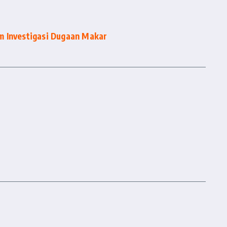
m Investigasi Dugaan Makar