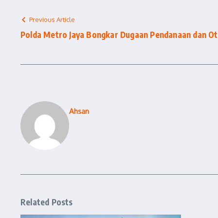
Previous Article
Polda Metro Jaya Bongkar Dugaan Pendanaan dan Ot
Ahsan
Related Posts