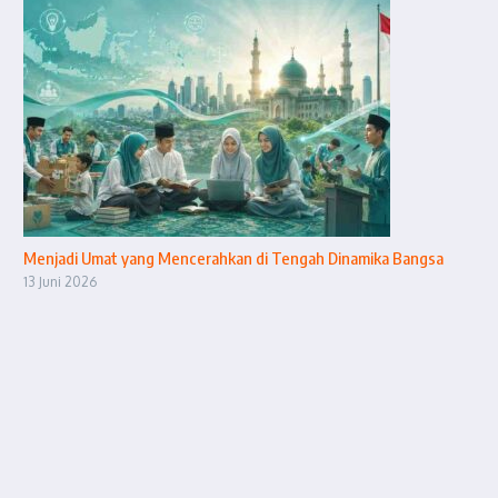
Menjadi Umat yang Mencerahkan di Tengah Dinamika Bangsa
13 Juni 2026