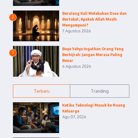
Berulang Kali Melakukan Dosa dan
2
Bertobat, Apakah Allah Masih
Mengampuni?
7 Agustus 2026
Buya Yahya Ingatkan Orang Yang
3
Berhijrah: Jangan Merasa Paling
Benar
6 Agustus 2026
Terbaru
Tranding
Ketika Teknologi Masuk ke Ruang
Keluarga
Agu 07, 2026