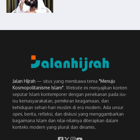
Jalan Hijrah
— situs yang membawa tema
"Menuju
Kosmopolitanisme Islam"
. Website ini menyajikan konten
seputar Islam kontemporer dengan penekanan pada isu-
isu kemasyarakatan, pemikiran keagamaan, dan
kehidupan sehari-hari muslim di era modern. Ada unsur
opini, berita, refleksi, dan diskusi yang menggambarkan
bagaimana Islam dan nilai-nilainya diterapkan dalam
konteks modern yang plural dan dinamis.