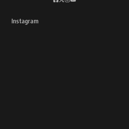
Instagram