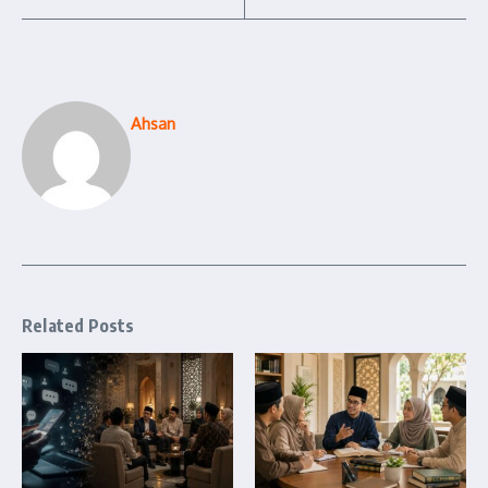
Ahsan
Related Posts