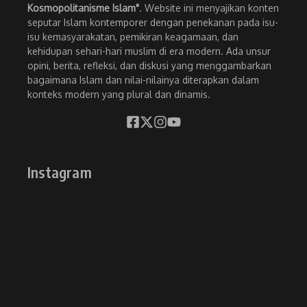
Kosmopolitanisme Islam"
. Website ini menyajikan konten
seputar Islam kontemporer dengan penekanan pada isu-
isu kemasyarakatan, pemikiran keagamaan, dan
kehidupan sehari-hari muslim di era modern. Ada unsur
opini, berita, refleksi, dan diskusi yang menggambarkan
bagaimana Islam dan nilai-nilainya diterapkan dalam
konteks modern yang plural dan dinamis.
Instagram