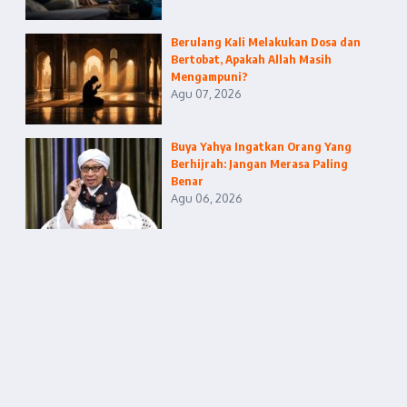
Berulang Kali Melakukan Dosa dan
Bertobat, Apakah Allah Masih
Mengampuni?
Agu 07, 2026
Buya Yahya Ingatkan Orang Yang
Berhijrah: Jangan Merasa Paling
Benar
Agu 06, 2026