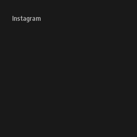
Instagram