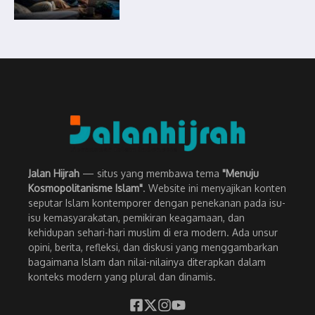
Jalan Hijrah
— situs yang membawa tema
"Menuju
Kosmopolitanisme Islam"
. Website ini menyajikan konten
seputar Islam kontemporer dengan penekanan pada isu-
isu kemasyarakatan, pemikiran keagamaan, dan
kehidupan sehari-hari muslim di era modern. Ada unsur
opini, berita, refleksi, dan diskusi yang menggambarkan
bagaimana Islam dan nilai-nilainya diterapkan dalam
konteks modern yang plural dan dinamis.