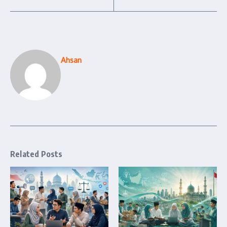
Ahsan
Related Posts