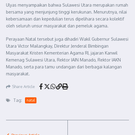
Ulyas menyampaikan bahwa Sulawesi Utara merupakan rumah
bersama yang menjunjung tinggi kerukunan. Menurutnya, nilai
kebersamaan dan kepedulian terus dipelihara secara kolektif
oleh seluruh unsur masyarakat dan pemeluk agama.
Perayaan Natal tersebut juga dihadiri Wakil Gubernur Sulawesi
Utara Victor Mailangkay, Direktur Jenderal Bimbingan
Masyarakat Kristen Kementerian Agama RI, jajaran Kanwil
Kemenag Sulawesi Utara, Rektor IAIN Manado, Rektor IAKN
Manado, serta para tamu undangan dari berbagai kalangan
masyarakat.
Share Article
Tag:
natal