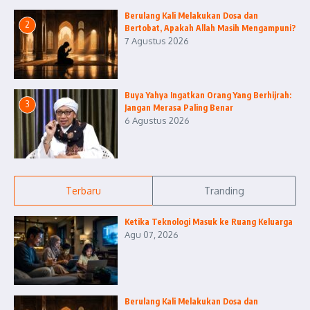
Berulang Kali Melakukan Dosa dan
2
Bertobat, Apakah Allah Masih Mengampuni?
7 Agustus 2026
Buya Yahya Ingatkan Orang Yang Berhijrah:
3
Jangan Merasa Paling Benar
6 Agustus 2026
Terbaru
Tranding
Ketika Teknologi Masuk ke Ruang Keluarga
Agu 07, 2026
Berulang Kali Melakukan Dosa dan