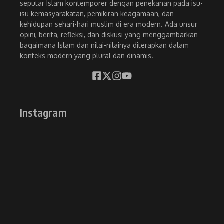
seputar Islam kontemporer dengan penekanan pada isu-
isu kemasyarakatan, pemikiran keagamaan, dan
kehidupan sehari-hari muslim di era modern. Ada unsur
opini, berita, refleksi, dan diskusi yang menggambarkan
bagaimana Islam dan nilai-nilainya diterapkan dalam
konteks modern yang plural dan dinamis.
Instagram