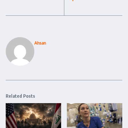
Ahsan
Related Posts