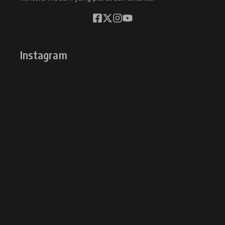
Instagram