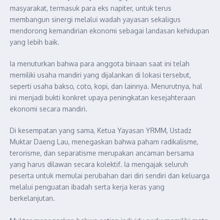
masyarakat, termasuk para eks napiter, untuk terus
membangun sinergi melalui wadah yayasan sekaligus
mendorong kemandirian ekonomi sebagai landasan kehidupan
yang lebih baik.
Ia menuturkan bahwa para anggota binaan saat ini telah
memiliki usaha mandiri yang dijalankan di lokasi tersebut,
seperti usaha bakso, coto, kopi, dan lainnya. Menurutnya, hal
ini menjadi bukti konkret upaya peningkatan kesejahteraan
ekonomi secara mandiri.
Di kesempatan yang sama, Ketua Yayasan YRMM, Ustadz
Muktar Daeng Lau, menegaskan bahwa paham radikalisme,
terorisme, dan separatisme merupakan ancaman bersama
yang harus dilawan secara kolektif. Ia mengajak seluruh
peserta untuk memulai perubahan dari diri sendiri dan keluarga
melalui penguatan ibadah serta kerja keras yang
berkelanjutan.