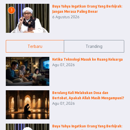
Buya Yahya Ingatkan Orang Yang Berhijrah:
3
Jangan Merasa Paling Benar
6 Agustus 2026
Terbaru
Tranding
Ketika Teknologi Masuk ke Ruang Keluarga
Agu 07, 2026
Berulang Kali Melakukan Dosa dan
Bertobat, Apakah Allah Masih Mengampuni?
Agu 07, 2026
Buya Yahya Ingatkan Orang Yang Berhijrah: