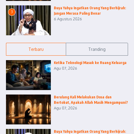
Buya Yahya Ingatkan Orang Yang Berhijrah:
3
Jangan Merasa Paling Benar
6 Agustus 2026
Terbaru
Tranding
Ketika Teknologi Masuk ke Ruang Keluarga
Agu 07, 2026
Berulang Kali Melakukan Dosa dan
Bertobat, Apakah Allah Masih Mengampuni?
Agu 07, 2026
Buya Yahya Ingatkan Orang Yang Berhijrah: