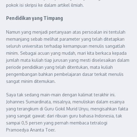
pokok isi skripsi ke dalam artikel ilmiah.
Pendidikan yang Timpang
Namun yang menjadi pertanyaan atas persoalan ini tentulah
memanjang sebab melihat parameter yang telah ditetapkan
seluruh universitas terhadap kemampuan menulis sangatlah
minim. Sebagai acuan yang mudah, mari kita berkaca kepada
jumlah mata kuliah tiap jurusan yang mesti diselesaikan dalam
periode pendidikan yang telah ditentukan, mata kuliah
pengembangan bahkan pembelajaran dasar terkait menulis
sangat minim ditemukan.
Saya tak sedang main-main dengan kalimat terakhir ini.
Johannes Sumardinata, misalnya, menuliskan dalam esainya
yang terangkum di Guru Gokil Murid Unyu, mengisahkan fakta
yang sangat gawat: dari ribuan guru bahasa Indonesia, tak
sampai 0,5 persen yang pernah membaca tetralogi
Pramoedya Ananta Toer.