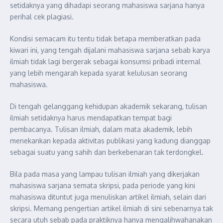
setidaknya yang dihadapi seorang mahasiswa sarjana hanya
perihal cek plagiasi.
Kondisi semacam itu tentu tidak betapa memberatkan pada
kiwari ini, yang tengah dijalani mahasiswa sarjana sebab karya
ilmiah tidak lagi bergerak sebagai konsumsi pribadi internal
yang lebih mengarah kepada syarat kelulusan seorang
mahasiswa.
Di tengah gelanggang kehidupan akademik sekarang, tulisan
ilmiah setidaknya harus mendapatkan tempat bagi
pembacanya. Tulisan ilmiah, dalam mata akademik, lebih
menekankan kepada aktivitas publikasi yang kadung dianggap
sebagai suatu yang sahih dan berkebenaran tak terdongkel.
Bila pada masa yang lampau tulisan ilmiah yang dikerjakan
mahasiswa sarjana semata skripsi, pada periode yang kini
mahasiswa dituntut juga menuliskan artikel ilmiah, selain dari
skripsi. Memang pengertian artikel ilmiah di sini sebenarnya tak
secara utuh sebab pada praktiknya hanya mengalihwahanakan