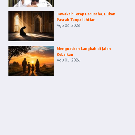
Tawakal: Tetap Berusaha, Bukan
Pasrah Tanpa Ikhtiar
Agu 06, 2026
Menguatkan Langkah di Jalan
Kebaikan
Agu 05, 2026