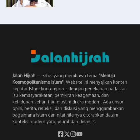
Jalan Hijrah
— situs yang membawa tema
"Menuju
Kosmopolitanisme Islam"
. Website ini menyajikan konten
seputar Islam kontemporer dengan penekanan pada isu-
isu kemasyarakatan, pemikiran keagamaan, dan
kehidupan sehari-hari muslim di era modern. Ada unsur
opini, berita, refleksi, dan diskusi yang menggambarkan
bagaimana Islam dan nilai-nilainya diterapkan dalam
konteks modern yang plural dan dinamis.