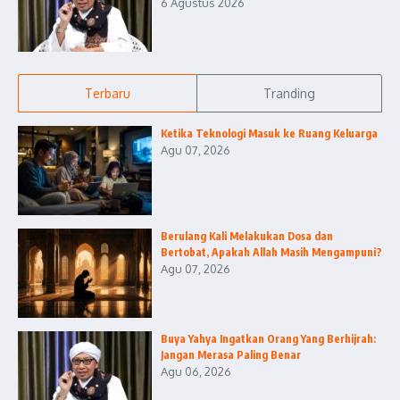
6 Agustus 2026
Terbaru
Tranding
Ketika Teknologi Masuk ke Ruang Keluarga
Agu 07, 2026
Berulang Kali Melakukan Dosa dan
Bertobat, Apakah Allah Masih Mengampuni?
Agu 07, 2026
Buya Yahya Ingatkan Orang Yang Berhijrah:
Jangan Merasa Paling Benar
Agu 06, 2026