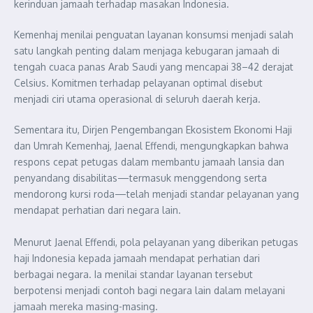
kerinduan jamaah terhadap masakan Indonesia.
Kemenhaj menilai penguatan layanan konsumsi menjadi salah
satu langkah penting dalam menjaga kebugaran jamaah di
tengah cuaca panas Arab Saudi yang mencapai 38–42 derajat
Celsius. Komitmen terhadap pelayanan optimal disebut
menjadi ciri utama operasional di seluruh daerah kerja.
Sementara itu, Dirjen Pengembangan Ekosistem Ekonomi Haji
dan Umrah Kemenhaj, Jaenal Effendi, mengungkapkan bahwa
respons cepat petugas dalam membantu jamaah lansia dan
penyandang disabilitas—termasuk menggendong serta
mendorong kursi roda—telah menjadi standar pelayanan yang
mendapat perhatian dari negara lain.
Menurut Jaenal Effendi, pola pelayanan yang diberikan petugas
haji Indonesia kepada jamaah mendapat perhatian dari
berbagai negara. Ia menilai standar layanan tersebut
berpotensi menjadi contoh bagi negara lain dalam melayani
jamaah mereka masing-masing.