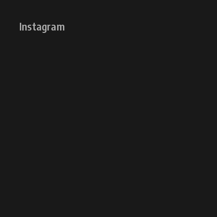
Instagram