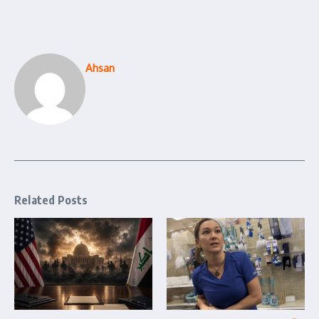
Ahsan
Related Posts