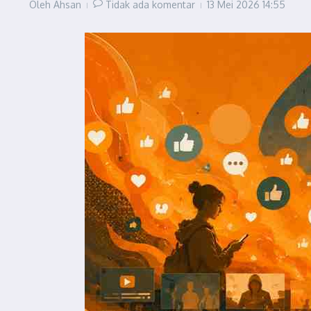
Oleh
Ahsan
Tidak ada komentar
13 Mei 2026
14:55