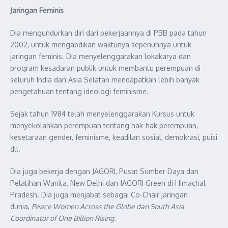
Jaringan
F
eminis
Dia mengundurkan diri dari pekerjaannya di PBB pada tahun
2002, untuk mengabdikan waktunya sepenuhnya untuk
jaringan feminis. Dia menyelenggarakan lokakarya dan
program kesadaran publik untuk membantu perempuan di
seluruh India dan Asia Selatan mendapatkan lebih banyak
pengetahuan tentang ideologi feminisme.
Sejak tahun 1984 telah menyelenggarakan Kursus untuk
menyekolahkan perempuan tentang hak-hak perempuan,
kesetaraan gender, feminisme, keadilan sosial, demokrasi, puisi
dll.
Dia juga bekerja dengan JAGORI, Pusat Sumber Daya dan
Pelatihan Wanita, New Delhi dan JAGORI Green di Himachal
Pradesh. Dia juga menjabat sebagai Co-Chair jaringan
dunia,
Peace Women Across the Globe dan South Asia
Coordinator of One Billion Rising.