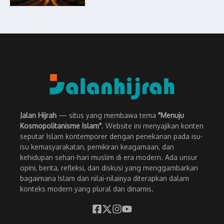
Jalan Hijrah
— situs yang membawa tema
"Menuju
Kosmopolitanisme Islam"
. Website ini menyajikan konten
seputar Islam kontemporer dengan penekanan pada isu-
isu kemasyarakatan, pemikiran keagamaan, dan
kehidupan sehari-hari muslim di era modern. Ada unsur
opini, berita, refleksi, dan diskusi yang menggambarkan
bagaimana Islam dan nilai-nilainya diterapkan dalam
konteks modern yang plural dan dinamis.