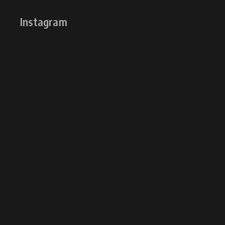
Instagram