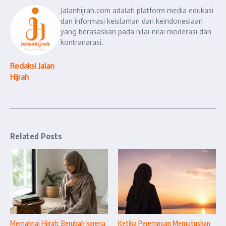
Jalanhijrah.com adalah platform media edukasi
dan informasi keislaman dan keindonesiaan
yang berasaskan pada nilai-nilai moderasi dan
kontranarasi.
Redaksi Jalan
Hijrah
Related Posts
Memaknai Hijrah: Berubah karena
Ketika Perempuan Memutuskan