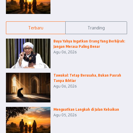
Terbaru
Tranding
Buya Yahya Ingatkan Orang Yang Berhijrah:
Jangan Merasa Paling Benar
Agu 06, 2026
Tawakal: Tetap Berusaha, Bukan Pasrah
Tanpa Ikhtiar
Agu 06, 2026
Menguatkan Langkah di Jalan Kebaikan
Agu 05, 2026