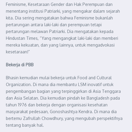
Feminisme, Kesetaraan Gender dan Hak Perempuan dan
menentang institusi Patriarki, yang mengakar dalam sejarah
kita. Dia sering mengatakan bahwa Feminisme bukanlah
pertarungan antara laki-laki dan perempuan tetapi
pertarungan melawan Patriarki. Dia mengatakan kepada
Hindustan Times, “Yang mengangkat laki-laki dan memberi
mereka kekuatan, dan yang lainnya, untuk mengadvokasi
kesetaraan!”
Bekerja di PBB
Bhasin kemudian mulai bekerja untuk Food and Cultural
Organization. Di mana dia membantu LSM inovatif untuk
pengembangan bagian yang terpinggirkan di Asia Tenggara
dan Asia Selatan. Dia kemudian pindah ke Bangladesh pada
tahun 1976 dan bekerja dengan organisasi kesehatan
masyarakat pedesaan, Gonoshashtya Kendra. Di mana dia
bertemu Zafrullah Chowdhury, yang mengubah perspektifnya
tentang banyak hal.