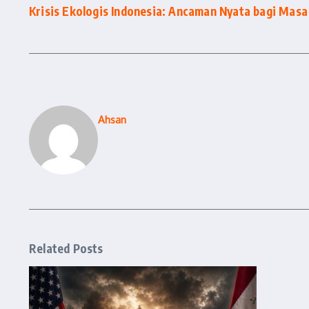
Krisis Ekologis Indonesia: Ancaman Nyata bagi Mas
Ahsan
Related Posts