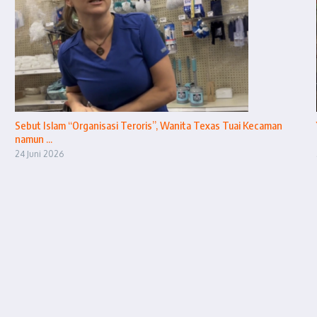
Sebut Islam “Organisasi Teroris”, Wanita Texas Tuai Kecaman
namun ...
24 Juni 2026