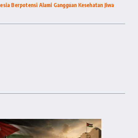
esia Berpotensi Alami Gangguan Kesehatan Jiwa