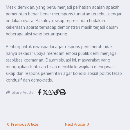
Meski demikian, yang perlu menjadi perhatian adalah apakah
pemerintah benar-benar merespons tuntutan tersebut dengan
tindakan nyata. Pasalnya, sikap represif dan tindakan
kekerasan aparat terhadap demonstran masih terjadi dalam
beberapa aksi yang berlangsung.
Penting untuk diwaspadai agar respons pemerintah tidak
hanya sekadar upaya meredam emosi publik demi menjaga
stabilitas keamanan. Dalam situasi ini, masyarakat yang
mengajukan tuntutan tetap memiliki kewajiban mengawasi
sikap dan respons pemerintah agar kondisi sosial politik tetap
kondusif dan demokratis.
Share Article
Previous Article
Next Article