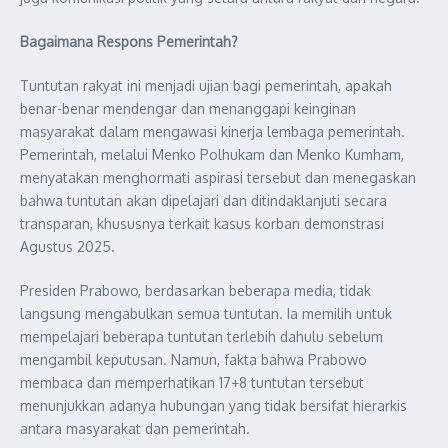
Bagaimana Respons Pemerintah?
Tuntutan rakyat ini menjadi ujian bagi pemerintah, apakah
benar-benar mendengar dan menanggapi keinginan
masyarakat dalam mengawasi kinerja lembaga pemerintah.
Pemerintah, melalui Menko Polhukam dan Menko Kumham,
menyatakan menghormati aspirasi tersebut dan menegaskan
bahwa tuntutan akan dipelajari dan ditindaklanjuti secara
transparan, khususnya terkait kasus korban demonstrasi
Agustus 2025.
Presiden Prabowo, berdasarkan beberapa media, tidak
langsung mengabulkan semua tuntutan. Ia memilih untuk
mempelajari beberapa tuntutan terlebih dahulu sebelum
mengambil keputusan. Namun, fakta bahwa Prabowo
membaca dan memperhatikan 17+8 tuntutan tersebut
menunjukkan adanya hubungan yang tidak bersifat hierarkis
antara masyarakat dan pemerintah.