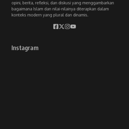
opini, berita, refleksi, dan diskusi yang menggambarkan
bagaimana Islam dan nilai-nilainya diterapkan dalam
konteks modern yang plural dan dinamis.
Instagram