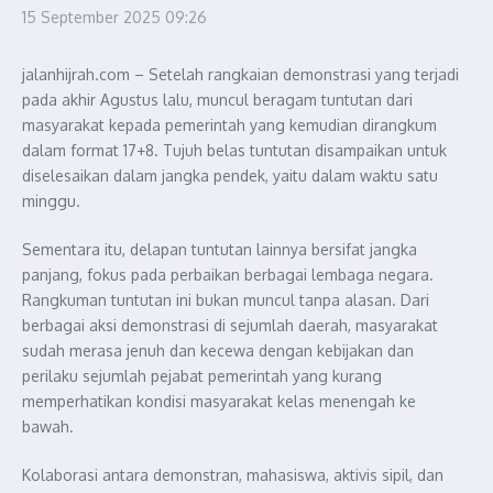
15 September 2025
09:26
jalanhijrah.com – Setelah rangkaian demonstrasi yang terjadi
pada akhir Agustus lalu, muncul beragam tuntutan dari
masyarakat kepada pemerintah yang kemudian dirangkum
dalam format 17+8. Tujuh belas tuntutan disampaikan untuk
diselesaikan dalam jangka pendek, yaitu dalam waktu satu
minggu.
Sementara itu, delapan tuntutan lainnya bersifat jangka
panjang, fokus pada perbaikan berbagai lembaga negara.
Rangkuman tuntutan ini bukan muncul tanpa alasan. Dari
berbagai aksi demonstrasi di sejumlah daerah, masyarakat
sudah merasa jenuh dan kecewa dengan kebijakan dan
perilaku sejumlah pejabat pemerintah yang kurang
memperhatikan kondisi masyarakat kelas menengah ke
bawah.
Kolaborasi antara demonstran, mahasiswa, aktivis sipil, dan