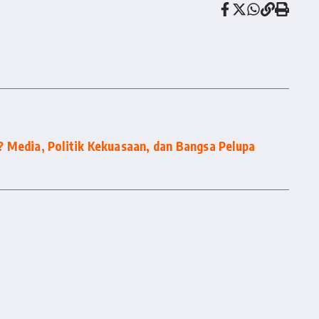
 Media, Politik Kekuasaan, dan Bangsa Pelupa