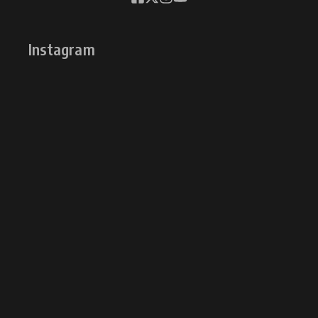
Instagram