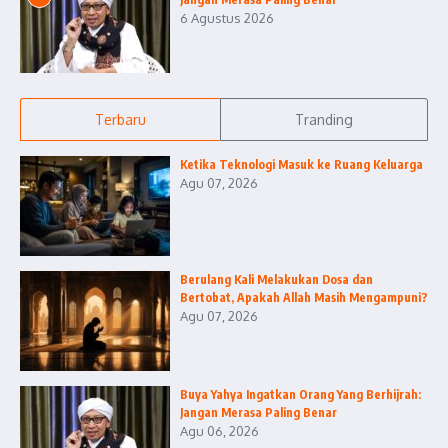
6 Agustus 2026
Terbaru
Tranding
Ketika Teknologi Masuk ke Ruang Keluarga
Agu 07, 2026
Berulang Kali Melakukan Dosa dan
Bertobat, Apakah Allah Masih Mengampuni?
Agu 07, 2026
Buya Yahya Ingatkan Orang Yang Berhijrah:
Jangan Merasa Paling Benar
Agu 06, 2026