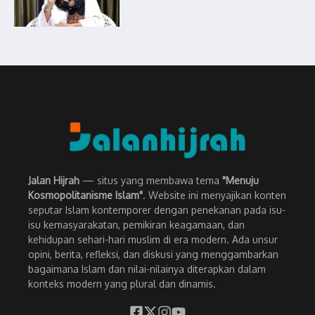
Jalan Hijrah
— situs yang membawa tema
"Menuju
Kosmopolitanisme Islam"
. Website ini menyajikan konten
seputar Islam kontemporer dengan penekanan pada isu-
isu kemasyarakatan, pemikiran keagamaan, dan
kehidupan sehari-hari muslim di era modern. Ada unsur
opini, berita, refleksi, dan diskusi yang menggambarkan
bagaimana Islam dan nilai-nilainya diterapkan dalam
konteks modern yang plural dan dinamis.