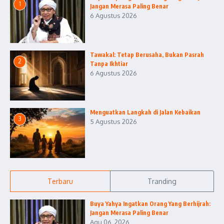
1
Jangan Merasa Paling Benar
6 Agustus 2026
Tawakal: Tetap Berusaha, Bukan Pasrah
2
Tanpa Ikhtiar
6 Agustus 2026
Menguatkan Langkah di Jalan Kebaikan
3
5 Agustus 2026
Terbaru
Tranding
Buya Yahya Ingatkan Orang Yang Berhijrah:
Jangan Merasa Paling Benar
Agu 06, 2026