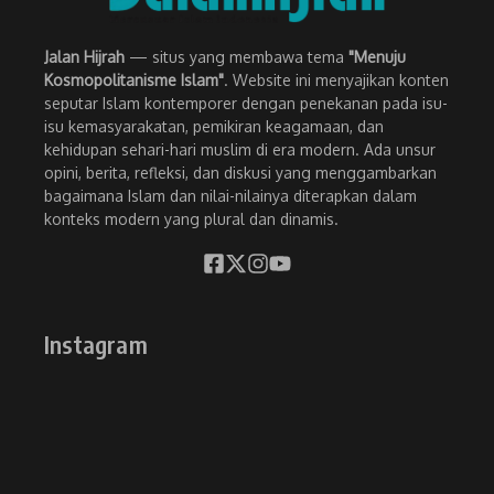
Jalan Hijrah
— situs yang membawa tema
"Menuju
Kosmopolitanisme Islam"
. Website ini menyajikan konten
seputar Islam kontemporer dengan penekanan pada isu-
isu kemasyarakatan, pemikiran keagamaan, dan
kehidupan sehari-hari muslim di era modern. Ada unsur
opini, berita, refleksi, dan diskusi yang menggambarkan
bagaimana Islam dan nilai-nilainya diterapkan dalam
konteks modern yang plural dan dinamis.
Instagram