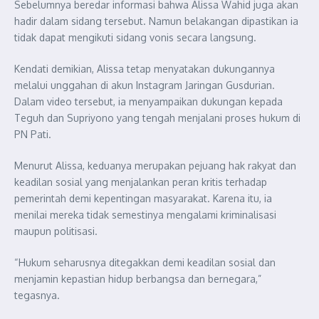
Sebelumnya beredar informasi bahwa Alissa Wahid juga akan
hadir dalam sidang tersebut. Namun belakangan dipastikan ia
tidak dapat mengikuti sidang vonis secara langsung.
Kendati demikian, Alissa tetap menyatakan dukungannya
melalui unggahan di akun Instagram Jaringan Gusdurian.
Dalam video tersebut, ia menyampaikan dukungan kepada
Teguh dan Supriyono yang tengah menjalani proses hukum di
PN Pati.
Menurut Alissa, keduanya merupakan pejuang hak rakyat dan
keadilan sosial yang menjalankan peran kritis terhadap
pemerintah demi kepentingan masyarakat. Karena itu, ia
menilai mereka tidak semestinya mengalami kriminalisasi
maupun politisasi.
“Hukum seharusnya ditegakkan demi keadilan sosial dan
menjamin kepastian hidup berbangsa dan bernegara,”
tegasnya.