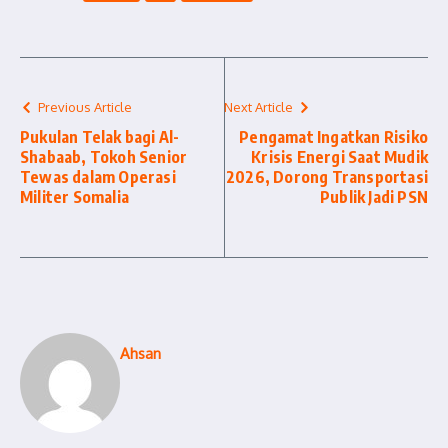
Previous Article
Next Article
Pukulan Telak bagi Al-
Pengamat Ingatkan Risiko
Shabaab, Tokoh Senior
Krisis Energi Saat Mudik
Tewas dalam Operasi
2026, Dorong Transportasi
Militer Somalia
Publik Jadi PSN
Ahsan