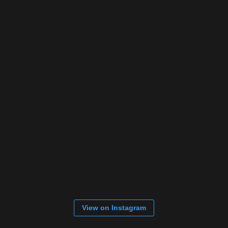
View on Instagram