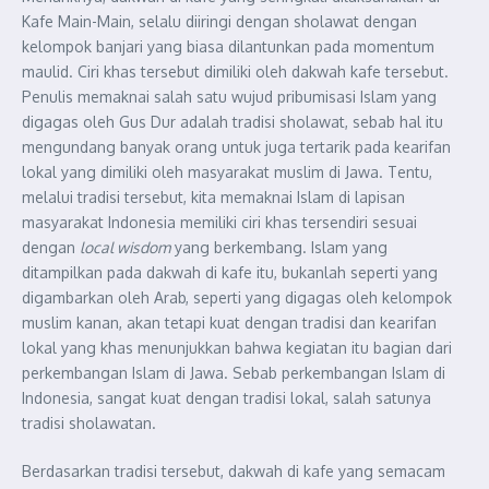
Kafe Main-Main, selalu diiringi dengan sholawat dengan
kelompok banjari yang biasa dilantunkan pada momentum
maulid. Ciri khas tersebut dimiliki oleh dakwah kafe tersebut.
Penulis memaknai salah satu wujud pribumisasi Islam yang
digagas oleh Gus Dur adalah tradisi sholawat, sebab hal itu
mengundang banyak orang untuk juga tertarik pada kearifan
lokal yang dimiliki oleh masyarakat muslim di Jawa. Tentu,
melalui tradisi tersebut, kita memaknai Islam di lapisan
masyarakat Indonesia memiliki ciri khas tersendiri sesuai
dengan
local wisdom
yang berkembang. Islam yang
ditampilkan pada dakwah di kafe itu, bukanlah seperti yang
digambarkan oleh Arab, seperti yang digagas oleh kelompok
muslim kanan, akan tetapi kuat dengan tradisi dan kearifan
lokal yang khas menunjukkan bahwa kegiatan itu bagian dari
perkembangan Islam di Jawa. Sebab perkembangan Islam di
Indonesia, sangat kuat dengan tradisi lokal, salah satunya
tradisi sholawatan.
Berdasarkan tradisi tersebut, dakwah di kafe yang semacam