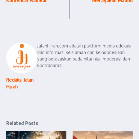
Komentar Radikal
Merayakan Maulid
Jalanhijrah.com adalah platform media edukasi
dan informasi keislaman dan keindonesiaan
yang berasaskan pada nilai-nilai moderasi dan
kontranarasi.
Redaksi Jalan
Hijrah
Related Posts