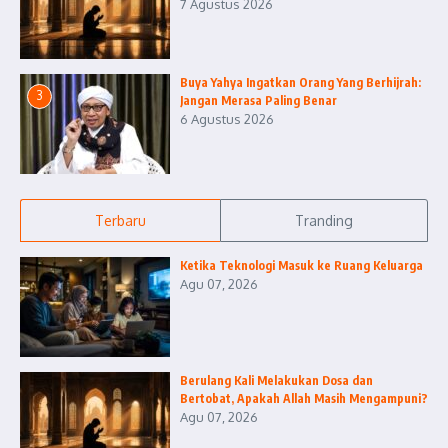
7 Agustus 2026
Buya Yahya Ingatkan Orang Yang Berhijrah:
3
Jangan Merasa Paling Benar
6 Agustus 2026
Terbaru
Tranding
Ketika Teknologi Masuk ke Ruang Keluarga
Agu 07, 2026
Berulang Kali Melakukan Dosa dan
Bertobat, Apakah Allah Masih Mengampuni?
Agu 07, 2026