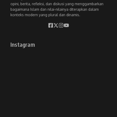
opini, berita, refleksi, dan diskusi yang menggambarkan
bagaimana Islam dan nilai-nilainya diterapkan dalam
konteks modern yang plural dan dinamis.
Instagram