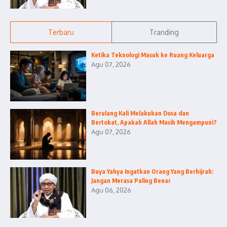
Terbaru
Tranding
Ketika Teknologi Masuk ke Ruang Keluarga
Agu 07, 2026
Berulang Kali Melakukan Dosa dan
Bertobat, Apakah Allah Masih Mengampuni?
Agu 07, 2026
Buya Yahya Ingatkan Orang Yang Berhijrah:
Jangan Merasa Paling Benar
Agu 06, 2026