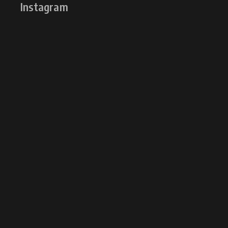
Instagram