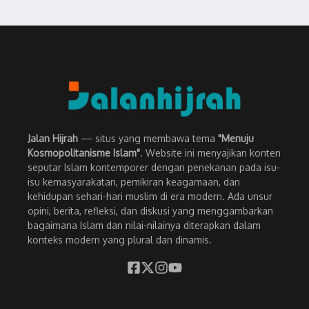
Jalan Hijrah
— situs yang membawa tema
"Menuju
Kosmopolitanisme Islam"
. Website ini menyajikan konten
seputar Islam kontemporer dengan penekanan pada isu-
isu kemasyarakatan, pemikiran keagamaan, dan
kehidupan sehari-hari muslim di era modern. Ada unsur
opini, berita, refleksi, dan diskusi yang menggambarkan
bagaimana Islam dan nilai-nilainya diterapkan dalam
konteks modern yang plural dan dinamis.