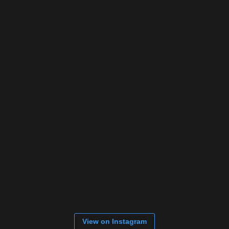
View on Instagram