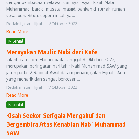
dengar pembacaan selawat dan syair-syair kisah Nabi
Muhammad, baik di musala, masjid, bahkan di rumah-rumah
sekalipun. Ritual seperti inilah ya...
Redaksi Jalan Hijrah
9 Oktober 2022
Read More
Milenial
Merayakan Maulid Nabi dari Kafe
Jalanhijrah.com- Hari ini pada tanggal 8 Oktober 2022,
merupakan peringatan hari lahir Nabi Muhammad SAW yang
jatuh pada 12 Rabiual Awal dalam penanggalan Hijriah. Ada
yang menarik dan sangat berkesan...
Redaksi Jalan Hijrah
9 Oktober 2022
Read More
Milenial
Kisah Seekor Serigala Mengakui dan
Bergembira Atas Kenabian Nabi Muhammad
SAW