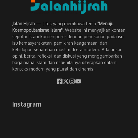
Jalan Hijrah
— situs yang membawa tema
"Menuju
Kosmopolitanisme Islam"
. Website ini menyajikan konten
seputar Islam kontemporer dengan penekanan pada isu-
isu kemasyarakatan, pemikiran keagamaan, dan
kehidupan sehari-hari muslim di era modern. Ada unsur
opini, berita, refleksi, dan diskusi yang menggambarkan
bagaimana Islam dan nilai-nilainya diterapkan dalam
konteks modern yang plural dan dinamis.
Instagram