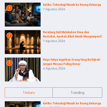
Ketika Teknologi Masuk ke Ruang Keluarga
1
7 Agustus 2026
Berulang Kali Melakukan Dosa dan
2
Bertobat, Apakah Allah Masih Mengampuni?
7 Agustus 2026
Buya Yahya Ingatkan Orang Yang Berhijrah:
3
Jangan Merasa Paling Benar
6 Agustus 2026
Terbaru
Tranding
Ketika Teknologi Masuk ke Ruang Keluarga