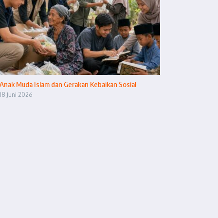
Anak Muda Islam dan Gerakan Kebaikan Sosial
18 Juni 2026