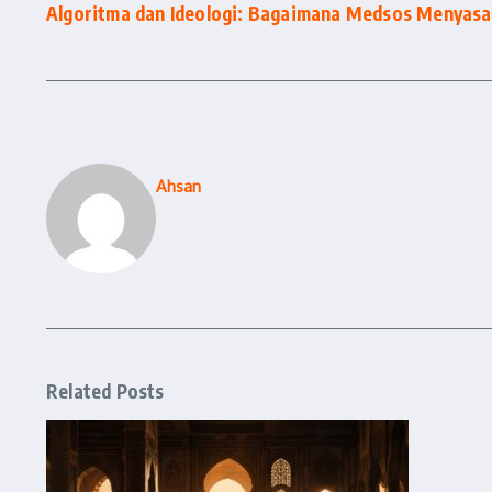
Algoritma dan Ideologi: Bagaimana Medsos Menyas
Ahsan
Related Posts