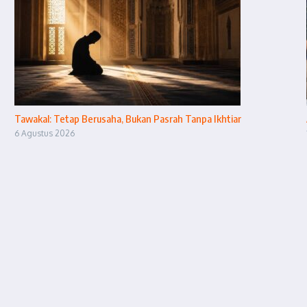
Tawakal: Tetap Berusaha, Bukan Pasrah Tanpa Ikhtiar
6 Agustus 2026