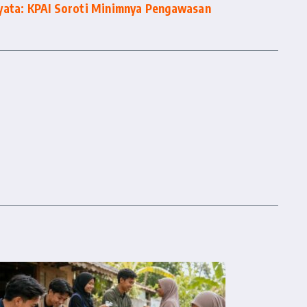
Nyata: KPAI Soroti Minimnya Pengawasan