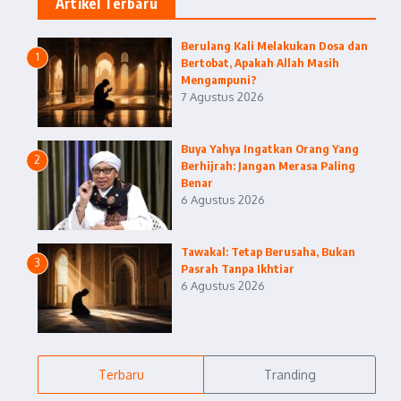
Artikel Terbaru
Berulang Kali Melakukan Dosa dan
1
Bertobat, Apakah Allah Masih
Mengampuni?
7 Agustus 2026
Buya Yahya Ingatkan Orang Yang
2
Berhijrah: Jangan Merasa Paling
Benar
6 Agustus 2026
Tawakal: Tetap Berusaha, Bukan
3
Pasrah Tanpa Ikhtiar
6 Agustus 2026
Terbaru
Tranding