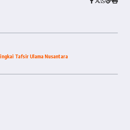
ingkai Tafsir Ulama Nusantara