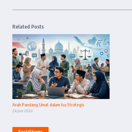
Related Posts
Arah Pandang Umat dalam Isu Strategis
24 Juni 2026
Social Icons