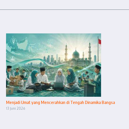
Menjadi Umat yang Mencerahkan di Tengah Dinamika Bangsa
13 Juni 2026