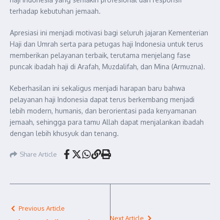
terhadap kebutuhan jemaah.
Apresiasi ini menjadi motivasi bagi seluruh jajaran Kementerian
Haji dan Umrah serta para petugas haji Indonesia untuk terus
memberikan pelayanan terbaik, terutama menjelang fase
puncak ibadah haji di Arafah, Muzdalifah, dan Mina (Armuzna).
Keberhasilan ini sekaligus menjadi harapan baru bahwa
pelayanan haji Indonesia dapat terus berkembang menjadi
lebih modern, humanis, dan berorientasi pada kenyamanan
jemaah, sehingga para tamu Allah dapat menjalankan ibadah
dengan lebih khusyuk dan tenang.
Share Article
Previous Article
Next Article