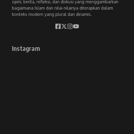
opini, berita, refleksi, dan diskusi yang menggambarkan
bagaimana Islam dan nilai-nilainya diterapkan dalam
konteks modern yang plural dan dinamis.
Instagram