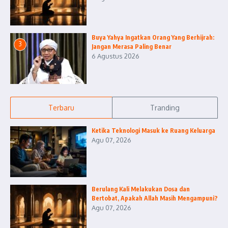
Buya Yahya Ingatkan Orang Yang Berhijrah:
3
Jangan Merasa Paling Benar
6 Agustus 2026
Terbaru
Tranding
Ketika Teknologi Masuk ke Ruang Keluarga
Agu 07, 2026
Berulang Kali Melakukan Dosa dan
Bertobat, Apakah Allah Masih Mengampuni?
Agu 07, 2026