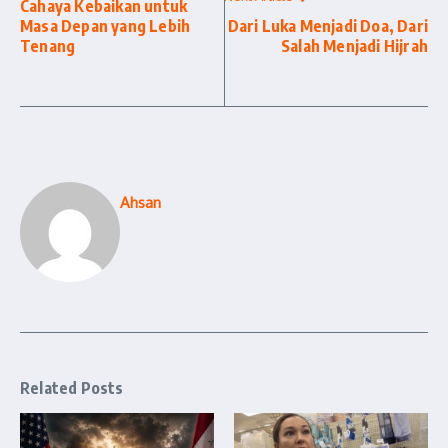
Cahaya Kebaikan untuk
Masa Depan yang Lebih
Dari Luka Menjadi Doa, Dari
Tenang
Salah Menjadi Hijrah
Ahsan
Related Posts