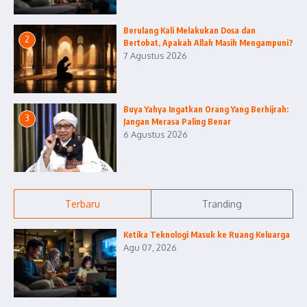
Berulang Kali Melakukan Dosa dan
2
Bertobat, Apakah Allah Masih Mengampuni?
7 Agustus 2026
Buya Yahya Ingatkan Orang Yang Berhijrah:
3
Jangan Merasa Paling Benar
6 Agustus 2026
Terbaru
Tranding
Ketika Teknologi Masuk ke Ruang Keluarga
Agu 07, 2026