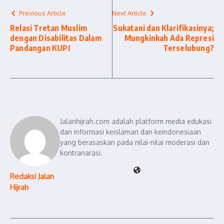
Previous Article
Next Article
Relasi Tretan Muslim
Sukatani dan Klarifikasinya;
dengan Disabilitas Dalam
Mungkinkah Ada Represi
Pandangan KUPI
Terselubung?
Jalanhijrah.com adalah platform media edukasi
dan informasi keislaman dan keindonesiaan
yang berasaskan pada nilai-nilai moderasi dan
kontranarasi.
Redaksi Jalan
Hijrah