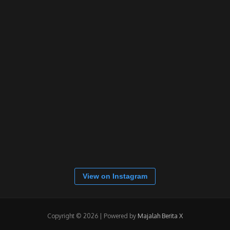
View on Instagram
Copyright © 2026 | Powered by
Majalah Berita X