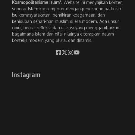
Kosmopolitanisme Islam"
. Website ini menyajikan konten
seputar Islam kontemporer dengan penekanan pada isu-
isu kemasyarakatan, pemikiran keagamaan, dan
kehidupan sehari-hari muslim di era modern. Ada unsur
opini, berita, refleksi, dan diskusi yang menggambarkan
bagaimana Islam dan nilai-nilainya diterapkan dalam
konteks modern yang plural dan dinamis.
Instagram