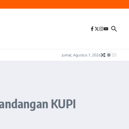
Jumat, Agustus 7, 2026
 Pandangan KUPI