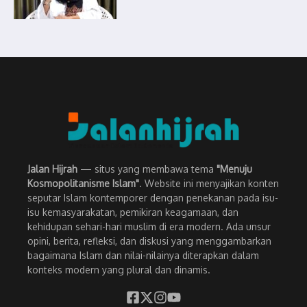
Jalan Hijrah
— situs yang membawa tema
"Menuju
Kosmopolitanisme Islam"
. Website ini menyajikan konten
seputar Islam kontemporer dengan penekanan pada isu-
isu kemasyarakatan, pemikiran keagamaan, dan
kehidupan sehari-hari muslim di era modern. Ada unsur
opini, berita, refleksi, dan diskusi yang menggambarkan
bagaimana Islam dan nilai-nilainya diterapkan dalam
konteks modern yang plural dan dinamis.