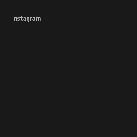
Instagram