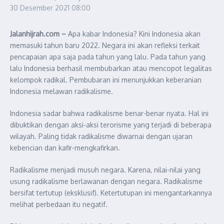
30 Desember 2021
08:00
Jalanhijrah.com –
Apa kabar Indonesia? Kini Indonesia akan
memasuki tahun baru 2022. Negara ini akan refleksi terkait
pencapaian apa saja pada tahun yang lalu. Pada tahun yang
lalu Indonesia berhasil membubarkan atau mencopot legalitas
kelompok radikal. Pembubaran ini menunjukkan keberanian
Indonesia melawan radikalisme.
Indonesia sadar bahwa radikalisme benar-benar nyata. Hal ini
dibuktikan dengan aksi-aksi terorisme yang terjadi di beberapa
wilayah. Paling tidak radikalisme diwarnai dengan ujaran
kebencian dan kafir-mengkafirkan.
Radikalisme menjadi musuh negara. Karena, nilai-nilai yang
usung radikalisme berlawanan dengan negara. Radikalisme
bersifat tertutup (eksklusif). Ketertutupan ini mengantarkannya
melihat perbedaan itu negatif.