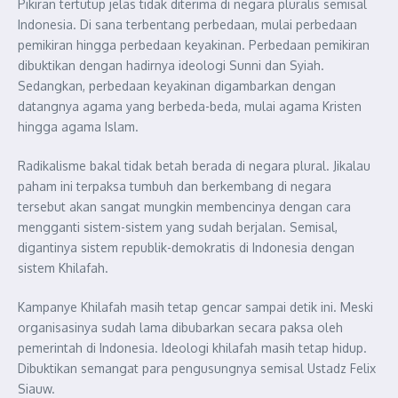
Pikiran tertutup jelas tidak diterima di negara pluralis semisal
Indonesia. Di sana terbentang perbedaan, mulai perbedaan
pemikiran hingga perbedaan keyakinan. Perbedaan pemikiran
dibuktikan dengan hadirnya ideologi Sunni dan Syiah.
Sedangkan, perbedaan keyakinan digambarkan dengan
datangnya agama yang berbeda-beda, mulai agama Kristen
hingga agama Islam.
Radikalisme bakal tidak betah berada di negara plural. Jikalau
paham ini terpaksa tumbuh dan berkembang di negara
tersebut akan sangat mungkin membencinya dengan cara
mengganti sistem-sistem yang sudah berjalan. Semisal,
digantinya sistem republik-demokratis di Indonesia dengan
sistem Khilafah.
Kampanye Khilafah masih tetap gencar sampai detik ini. Meski
organisasinya sudah lama dibubarkan secara paksa oleh
pemerintah di Indonesia. Ideologi khilafah masih tetap hidup.
Dibuktikan semangat para pengusungnya semisal Ustadz Felix
Siauw.