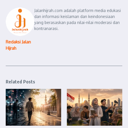
Jalanhijrah.com adalah platform media edukasi
dan informasi keislaman dan keindonesiaan
yang berasaskan pada nilai-nilai moderasi dan
kontranarasi.
Redaksi Jalan
Hijrah
Related Posts