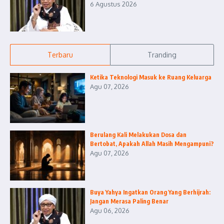
6 Agustus 2026
Terbaru
Tranding
Ketika Teknologi Masuk ke Ruang Keluarga
Agu 07, 2026
Berulang Kali Melakukan Dosa dan
Bertobat, Apakah Allah Masih Mengampuni?
Agu 07, 2026
Buya Yahya Ingatkan Orang Yang Berhijrah:
Jangan Merasa Paling Benar
Agu 06, 2026