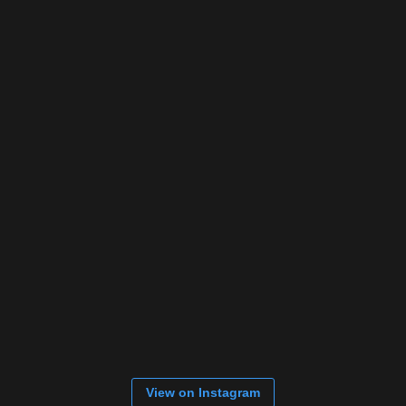
View on Instagram