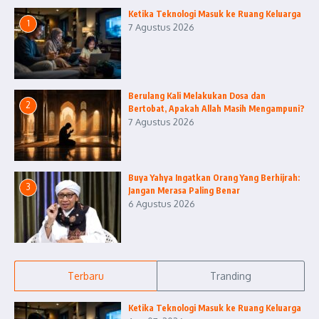
Ketika Teknologi Masuk ke Ruang Keluarga
1
7 Agustus 2026
Berulang Kali Melakukan Dosa dan
2
Bertobat, Apakah Allah Masih Mengampuni?
7 Agustus 2026
Buya Yahya Ingatkan Orang Yang Berhijrah:
3
Jangan Merasa Paling Benar
6 Agustus 2026
Terbaru
Tranding
Ketika Teknologi Masuk ke Ruang Keluarga