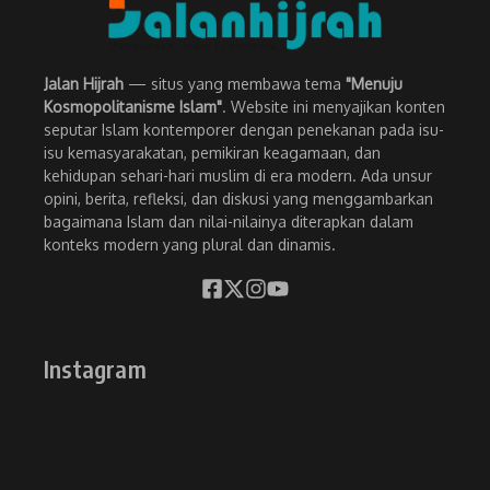
Jalan Hijrah
— situs yang membawa tema
"Menuju
Kosmopolitanisme Islam"
. Website ini menyajikan konten
seputar Islam kontemporer dengan penekanan pada isu-
isu kemasyarakatan, pemikiran keagamaan, dan
kehidupan sehari-hari muslim di era modern. Ada unsur
opini, berita, refleksi, dan diskusi yang menggambarkan
bagaimana Islam dan nilai-nilainya diterapkan dalam
konteks modern yang plural dan dinamis.
Instagram