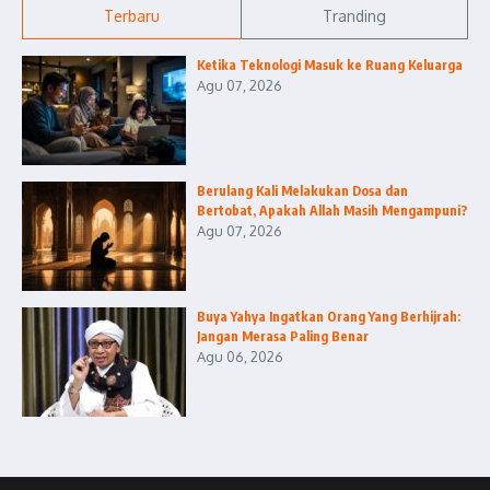
Terbaru
Tranding
Ketika Teknologi Masuk ke Ruang Keluarga
Agu 07, 2026
Berulang Kali Melakukan Dosa dan
Bertobat, Apakah Allah Masih Mengampuni?
Agu 07, 2026
Buya Yahya Ingatkan Orang Yang Berhijrah:
Jangan Merasa Paling Benar
Agu 06, 2026