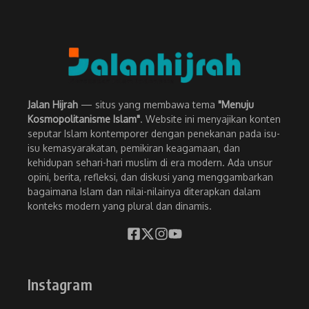
Jalan Hijrah
— situs yang membawa tema
"Menuju
Kosmopolitanisme Islam"
. Website ini menyajikan konten
seputar Islam kontemporer dengan penekanan pada isu-
isu kemasyarakatan, pemikiran keagamaan, dan
kehidupan sehari-hari muslim di era modern. Ada unsur
opini, berita, refleksi, dan diskusi yang menggambarkan
bagaimana Islam dan nilai-nilainya diterapkan dalam
konteks modern yang plural dan dinamis.
Instagram