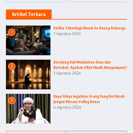
Artikel Terbaru
Ketika Teknologi Masuk ke Ruang Keluarga
1
7 Agustus 2026
Berulang Kali Melakukan Dosa dan
2
Bertobat, Apakah Allah Masih Mengampuni?
7 Agustus 2026
Buya Yahya Ingatkan Orang Yang Berhijrah:
3
Jangan Merasa Paling Benar
6 Agustus 2026