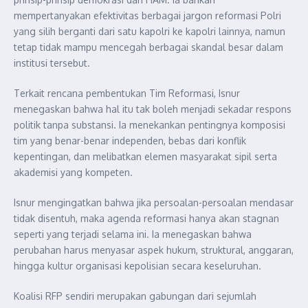
mempertanyakan efektivitas berbagai jargon reformasi Polri
yang silih berganti dari satu kapolri ke kapolri lainnya, namun
tetap tidak mampu mencegah berbagai skandal besar dalam
institusi tersebut.
Terkait rencana pembentukan Tim Reformasi, Isnur
menegaskan bahwa hal itu tak boleh menjadi sekadar respons
politik tanpa substansi. Ia menekankan pentingnya komposisi
tim yang benar-benar independen, bebas dari konflik
kepentingan, dan melibatkan elemen masyarakat sipil serta
akademisi yang kompeten.
Isnur mengingatkan bahwa jika persoalan-persoalan mendasar
tidak disentuh, maka agenda reformasi hanya akan stagnan
seperti yang terjadi selama ini. Ia menegaskan bahwa
perubahan harus menyasar aspek hukum, struktural, anggaran,
hingga kultur organisasi kepolisian secara keseluruhan.
Koalisi RFP sendiri merupakan gabungan dari sejumlah