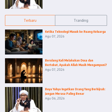
Terbaru
Tranding
Ketika Teknologi Masuk ke Ruang Keluarga
Agu 07, 2026
Berulang Kali Melakukan Dosa dan
Bertobat, Apakah Allah Masih Mengampuni?
Agu 07, 2026
Buya Yahya Ingatkan Orang Yang Berhijrah:
Jangan Merasa Paling Benar
Agu 06, 2026