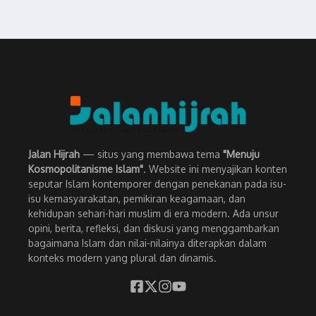
Jalan Hijrah
— situs yang membawa tema
"Menuju
Kosmopolitanisme Islam"
. Website ini menyajikan konten
seputar Islam kontemporer dengan penekanan pada isu-
isu kemasyarakatan, pemikiran keagamaan, dan
kehidupan sehari-hari muslim di era modern. Ada unsur
opini, berita, refleksi, dan diskusi yang menggambarkan
bagaimana Islam dan nilai-nilainya diterapkan dalam
konteks modern yang plural dan dinamis.