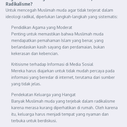
Radikalisme?
Untuk mencegah Muslimah muda agar tidak terjerat dalam
ideologi radikal, diperlukan langkah-langkah yang sistematis:
Pendidikan Agama yang Moderat
Penting untuk memastikan bahwa Muslimah muda
mendapatkan pemahaman Islam yang benar, yang
berlandaskan kasih sayang dan perdamaian, bukan
kekerasan dan kebencian.
Kritisisme terhadap Informasi di Media Sosial
Mereka harus diajarkan untuk tidak mudah percaya pada
informasi yang beredar di internet, terutama dari sumber
yang tidak jelas.
Pendekatan Keluarga yang Hangat
Banyak Muslimah muda yang terjebak dalam radikalisme
karena merasa kurang diperhatikan di rumah. Oleh karena
itu, keluarga harus menjadi tempat yang nyaman dan
terbuka untuk berdiskusi.