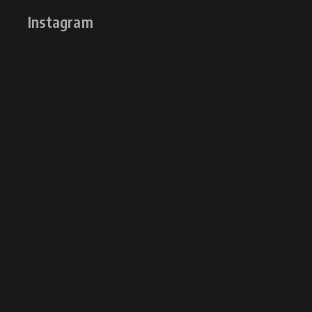
Instagram