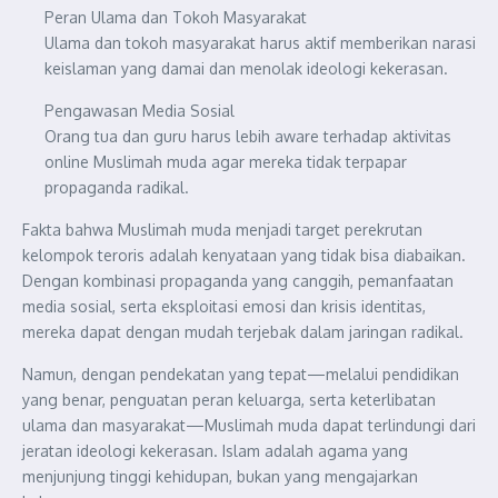
Peran Ulama dan Tokoh Masyarakat
Ulama dan tokoh masyarakat harus aktif memberikan narasi
keislaman yang damai dan menolak ideologi kekerasan.
Pengawasan Media Sosial
Orang tua dan guru harus lebih aware terhadap aktivitas
online Muslimah muda agar mereka tidak terpapar
propaganda radikal.
Fakta bahwa Muslimah muda menjadi target perekrutan
kelompok teroris adalah kenyataan yang tidak bisa diabaikan.
Dengan kombinasi propaganda yang canggih, pemanfaatan
media sosial, serta eksploitasi emosi dan krisis identitas,
mereka dapat dengan mudah terjebak dalam jaringan radikal.
Namun, dengan pendekatan yang tepat—melalui pendidikan
yang benar, penguatan peran keluarga, serta keterlibatan
ulama dan masyarakat—Muslimah muda dapat terlindungi dari
jeratan ideologi kekerasan. Islam adalah agama yang
menjunjung tinggi kehidupan, bukan yang mengajarkan