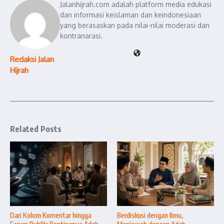
Jalanhijrah.com adalah platform media edukasi
dan informasi keislaman dan keindonesiaan
yang berasaskan pada nilai-nilai moderasi dan
kontranarasi.
Redaksi Jalan
Hijrah
Related Posts
Dari Kolom Komentar hingga
Berdiskusi dengan Ilmu,