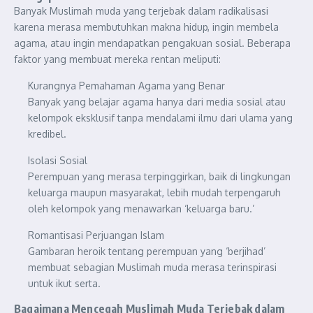
Banyak Muslimah muda yang terjebak dalam radikalisasi
karena merasa membutuhkan makna hidup, ingin membela
agama, atau ingin mendapatkan pengakuan sosial. Beberapa
faktor yang membuat mereka rentan meliputi:
Kurangnya Pemahaman Agama yang Benar
Banyak yang belajar agama hanya dari media sosial atau
kelompok eksklusif tanpa mendalami ilmu dari ulama yang
kredibel.
Isolasi Sosial
Perempuan yang merasa terpinggirkan, baik di lingkungan
keluarga maupun masyarakat, lebih mudah terpengaruh
oleh kelompok yang menawarkan ‘keluarga baru.’
Romantisasi Perjuangan Islam
Gambaran heroik tentang perempuan yang ‘berjihad’
membuat sebagian Muslimah muda merasa terinspirasi
untuk ikut serta.
Bagaimana Mencegah Muslimah Muda Terjebak dalam