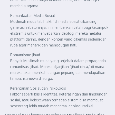
membela agama.
Pemanfaatan Media Sosial
Muslimah muda lebih aktif di media sosial dibanding
generasi sebelumnya. Ini memberikan celah bagi kelompok
ekstremis untuk menyebarkan ideologi mereka melalui
platform daring, dengan konten yang dikemas sedemikian
rupa agar menarik dan menggugah hati.
Romantisme Jihad
Banyak Muslimah muda yang terjebak dalam propaganda
romantisasi jihad. Mereka dijanjikan “jihad cinta,” di mana
mereka akan menikah dengan pejuang dan mendapatkan
tempat istimewa di surga.
Kerentanan Sosial dan Psikologis
Faktor seperti krisis identitas, keterasingan dari lingkungan
sosial, atau kekecewaan terhadap sistem bisa membuat
seseorang lebih mudah menerima ideologi radikal.