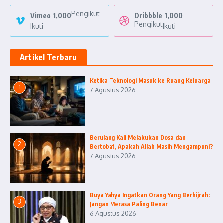
Pengikut
Vimeo
1,000
Dribbble
1,000
Pengikut
Ikuti
Ikuti
Artikel Terbaru
Ketika Teknologi Masuk ke Ruang Keluarga
1
7 Agustus 2026
Berulang Kali Melakukan Dosa dan
2
Bertobat, Apakah Allah Masih Mengampuni?
7 Agustus 2026
Buya Yahya Ingatkan Orang Yang Berhijrah:
3
Jangan Merasa Paling Benar
6 Agustus 2026