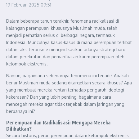
19 Februari 2025
09:51
Dalam beberapa tahun terakhir, fenomena radikalisasi di
kalangan perempuan, khususnya Muslimah muda, telah
menjadi perhatian serius di berbagai negara, termasuk
Indonesia. Munculnya kasus-kasus di mana perempuan terlibat
dalam aksi terorisme mengindikasikan adanya strategi baru
dalam perekrutan dan pemanfaatan kaum perempuan oleh
kelompok ekstremis.
Namun, bagaimana sebenarnya fenomena ini terjadi? Apakah
benar Muslimah muda sedang ditargetkan secara khusus? Apa
yang membuat mereka rentan terhadap pengaruh ideologi
kekerasan? Dan yang lebih penting, bagaimana cara
mencegah mereka agar tidak terjebak dalam jaringan yang
berbahaya ini?
Perempuan dan Radikalisasi: Mengapa Mereka
Dilibatkan?
Secara historis, peran perempuan dalam kelompok ekstremis