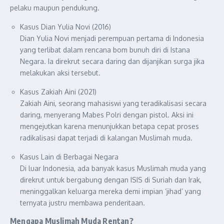
pelaku maupun pendukung.
Kasus Dian Yulia Novi (2016)
Dian Yulia Novi menjadi perempuan pertama di Indonesia
yang terlibat dalam rencana bom bunuh diri di Istana
Negara. Ia direkrut secara daring dan dijanjikan surga jika
melakukan aksi tersebut.
Kasus Zakiah Aini (2021)
Zakiah Aini, seorang mahasiswi yang teradikalisasi secara
daring, menyerang Mabes Polri dengan pistol. Aksi ini
mengejutkan karena menunjukkan betapa cepat proses
radikalisasi dapat terjadi di kalangan Muslimah muda.
Kasus Lain di Berbagai Negara
Di luar Indonesia, ada banyak kasus Muslimah muda yang
direkrut untuk bergabung dengan ISIS di Suriah dan Irak,
meninggalkan keluarga mereka demi impian ‘jihad’ yang
ternyata justru membawa penderitaan.
Mengapa Muslimah Muda Rentan?