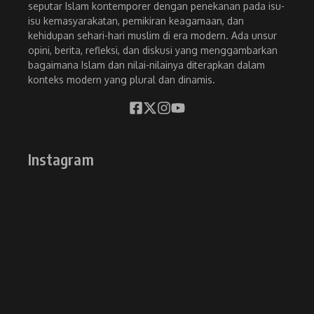
seputar Islam kontemporer dengan penekanan pada isu-
isu kemasyarakatan, pemikiran keagamaan, dan
kehidupan sehari-hari muslim di era modern. Ada unsur
opini, berita, refleksi, dan diskusi yang menggambarkan
bagaimana Islam dan nilai-nilainya diterapkan dalam
konteks modern yang plural dan dinamis.
Instagram