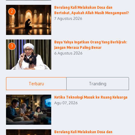
Berulang Kali Melakukan Dosa dan
2
Bertobat, Apakah Allah Masih Mengampuni?
7 Agustus 2026
Buya Yahya Ingatkan Orang Yang Berhijrah:
3
Jangan Merasa Paling Benar
6 Agustus 2026
Terbaru
Tranding
Ketika Teknologi Masuk ke Ruang Keluarga
Agu 07, 2026
Berulang Kali Melakukan Dosa dan