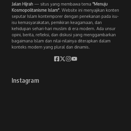
Jalan Hijrah
— situs yang membawa tema
"Menuju
Kosmopolitanisme Islam"
. Website ini menyajikan konten
seputar Islam kontemporer dengan penekanan pada isu-
isu kemasyarakatan, pemikiran keagamaan, dan
kehidupan sehari-hari muslim di era modern. Ada unsur
opini, berita, refleksi, dan diskusi yang menggambarkan
bagaimana Islam dan nilai-nilainya diterapkan dalam
konteks modern yang plural dan dinamis.
Instagram