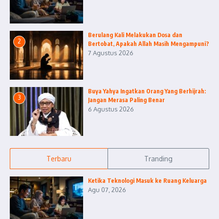
Berulang Kali Melakukan Dosa dan
2
Bertobat, Apakah Allah Masih Mengampuni?
7 Agustus 2026
Buya Yahya Ingatkan Orang Yang Berhijrah:
3
Jangan Merasa Paling Benar
6 Agustus 2026
Terbaru
Tranding
Ketika Teknologi Masuk ke Ruang Keluarga
Agu 07, 2026