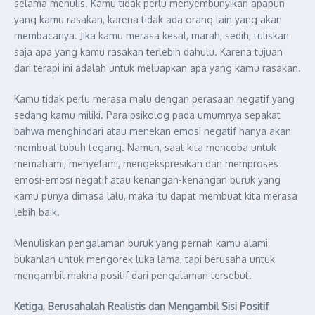
selama menulis. Kamu tidak perlu menyembunyikan apapun
yang kamu rasakan, karena tidak ada orang lain yang akan
membacanya. Jika kamu merasa kesal, marah, sedih, tuliskan
saja apa yang kamu rasakan terlebih dahulu. Karena tujuan
dari terapi ini adalah untuk meluapkan apa yang kamu rasakan.
Kamu tidak perlu merasa malu dengan perasaan negatif yang
sedang kamu miliki. Para psikolog pada umumnya sepakat
bahwa menghindari atau menekan emosi negatif hanya akan
membuat tubuh tegang. Namun, saat kita mencoba untuk
memahami, menyelami, mengekspresikan dan memproses
emosi-emosi negatif atau kenangan-kenangan buruk yang
kamu punya dimasa lalu, maka itu dapat membuat kita merasa
lebih baik.
Menuliskan pengalaman buruk yang pernah kamu alami
bukanlah untuk mengorek luka lama, tapi berusaha untuk
mengambil makna positif dari pengalaman tersebut.
Ketiga, Berusahalah Realistis dan Mengambil Sisi Positif