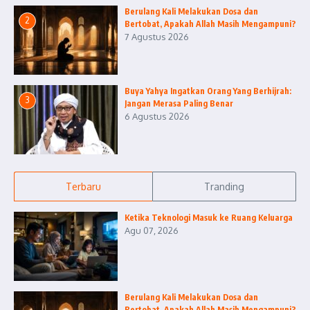
Berulang Kali Melakukan Dosa dan
2
Bertobat, Apakah Allah Masih Mengampuni?
7 Agustus 2026
Buya Yahya Ingatkan Orang Yang Berhijrah:
3
Jangan Merasa Paling Benar
6 Agustus 2026
Terbaru
Tranding
Ketika Teknologi Masuk ke Ruang Keluarga
Agu 07, 2026
Berulang Kali Melakukan Dosa dan
Bertobat, Apakah Allah Masih Mengampuni?