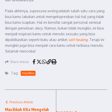
Pada akhirnya,
expressive writing
adalah salah satu cara yang
bisa kamu lakukan untuk mengekspresikan hal-hal yang tidak
bisa kamu luapkan. Hal ini bersifat sangat personal semisal
dengan penulisan
diary
. Namun, bukan tidak mungkin, ini bisa
menjadi inspirasi kamu untuk menulis sesuatu yang bisa
dipublikasikan seperti buku atau artikel
self-healing
. Terapi ini
mungkin juga bisa menjadi cara kamu untuk terbiasa menulis.
Selamat mencoba!
Share Article
Tag:
Headline
Previous Article
Masihkah Kita Mengelak