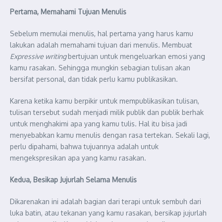
Pertama, Memahami Tujuan Menulis
Sebelum memulai menulis, hal pertama yang harus kamu
lakukan adalah memahami tujuan dari menulis. Membuat
Expressive writing
bertujuan untuk mengeluarkan emosi yang
kamu rasakan. Sehingga mungkin sebagian tulisan akan
bersifat personal, dan tidak perlu kamu publikasikan.
Karena ketika kamu berpikir untuk mempublikasikan tulisan,
tulisan tersebut sudah menjadi milik publik dan publik berhak
untuk menghakimi apa yang kamu tulis. Hal itu bisa jadi
menyebabkan kamu menulis dengan rasa tertekan. Sekali lagi,
perlu dipahami, bahwa tujuannya adalah untuk
mengekspresikan apa yang kamu rasakan.
Kedua, Besikap Jujurlah Selama Menulis
Dikarenakan ini adalah bagian dari terapi untuk sembuh dari
luka batin, atau tekanan yang kamu rasakan, bersikap jujurlah