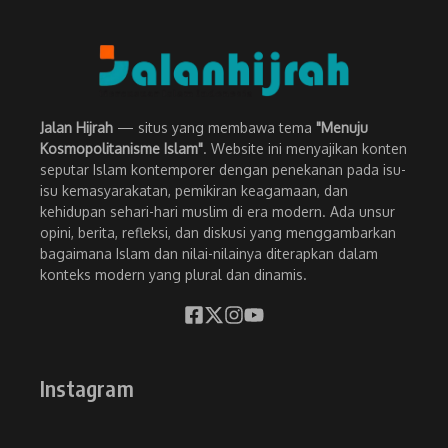
Jalan Hijrah
— situs yang membawa tema
"Menuju
Kosmopolitanisme Islam"
. Website ini menyajikan konten
seputar Islam kontemporer dengan penekanan pada isu-
isu kemasyarakatan, pemikiran keagamaan, dan
kehidupan sehari-hari muslim di era modern. Ada unsur
opini, berita, refleksi, dan diskusi yang menggambarkan
bagaimana Islam dan nilai-nilainya diterapkan dalam
konteks modern yang plural dan dinamis.
Instagram