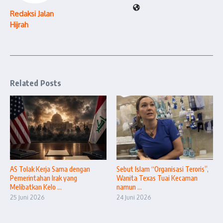
Redaksi Jalan
Hijrah
Related Posts
AS Tolak Kerja Sama dengan
Sebut Islam “Organisasi Teroris”,
Pemerintahan Irak yang
Wanita Texas Tuai Kecaman
Melibatkan Kelo ...
namun ...
25 Juni 2026
24 Juni 2026