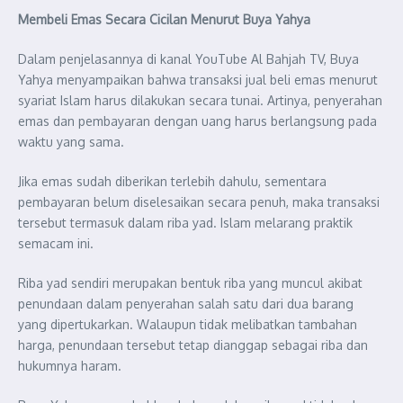
Membeli Emas Secara Cicilan Menurut Buya Yahya
Dalam penjelasannya di kanal YouTube Al Bahjah TV, Buya
Yahya menyampaikan bahwa transaksi jual beli emas menurut
syariat Islam harus dilakukan secara tunai. Artinya, penyerahan
emas dan pembayaran dengan uang harus berlangsung pada
waktu yang sama.
Jika emas sudah diberikan terlebih dahulu, sementara
pembayaran belum diselesaikan secara penuh, maka transaksi
tersebut termasuk dalam riba yad. Islam melarang praktik
semacam ini.
Riba yad sendiri merupakan bentuk riba yang muncul akibat
penundaan dalam penyerahan salah satu dari dua barang
yang dipertukarkan. Walaupun tidak melibatkan tambahan
harga, penundaan tersebut tetap dianggap sebagai riba dan
hukumnya haram.