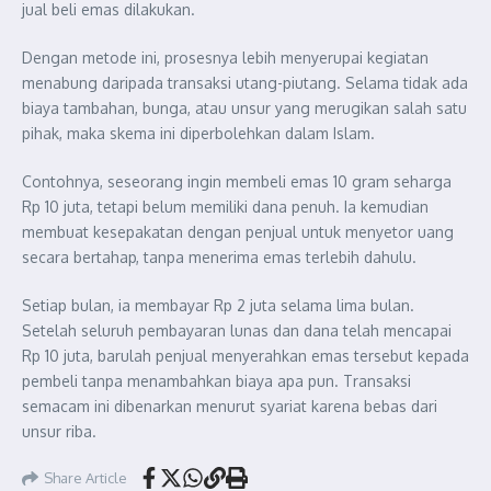
jual beli emas dilakukan.
Dengan metode ini, prosesnya lebih menyerupai kegiatan
menabung daripada transaksi utang-piutang. Selama tidak ada
biaya tambahan, bunga, atau unsur yang merugikan salah satu
pihak, maka skema ini diperbolehkan dalam Islam.
Contohnya, seseorang ingin membeli emas 10 gram seharga
Rp 10 juta, tetapi belum memiliki dana penuh. Ia kemudian
membuat kesepakatan dengan penjual untuk menyetor uang
secara bertahap, tanpa menerima emas terlebih dahulu.
Setiap bulan, ia membayar Rp 2 juta selama lima bulan.
Setelah seluruh pembayaran lunas dan dana telah mencapai
Rp 10 juta, barulah penjual menyerahkan emas tersebut kepada
pembeli tanpa menambahkan biaya apa pun. Transaksi
semacam ini dibenarkan menurut syariat karena bebas dari
unsur riba.
Share Article