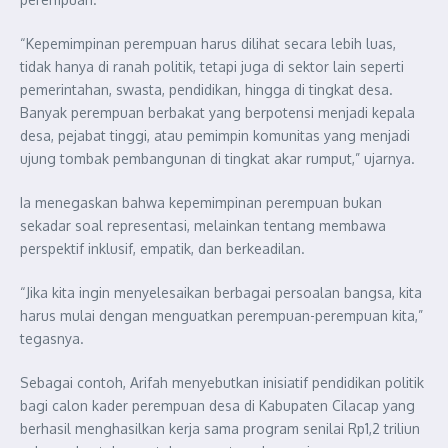
“Kepemimpinan perempuan harus dilihat secara lebih luas,
tidak hanya di ranah politik, tetapi juga di sektor lain seperti
pemerintahan, swasta, pendidikan, hingga di tingkat desa.
Banyak perempuan berbakat yang berpotensi menjadi kepala
desa, pejabat tinggi, atau pemimpin komunitas yang menjadi
ujung tombak pembangunan di tingkat akar rumput,” ujarnya.
Ia menegaskan bahwa kepemimpinan perempuan bukan
sekadar soal representasi, melainkan tentang membawa
perspektif inklusif, empatik, dan berkeadilan.
“Jika kita ingin menyelesaikan berbagai persoalan bangsa, kita
harus mulai dengan menguatkan perempuan-perempuan kita,”
tegasnya.
Sebagai contoh, Arifah menyebutkan inisiatif pendidikan politik
bagi calon kader perempuan desa di Kabupaten Cilacap yang
berhasil menghasilkan kerja sama program senilai Rp1,2 triliun