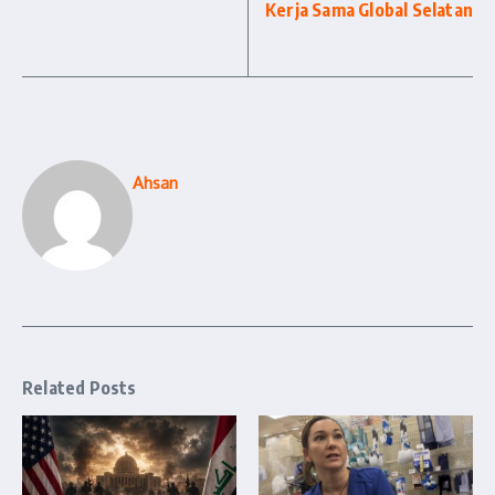
Kerja Sama Global Selatan
Ahsan
Related Posts