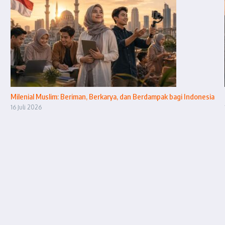
Milenial Muslim: Beriman, Berkarya, dan Berdampak bagi Indonesia
16 Juli 2026