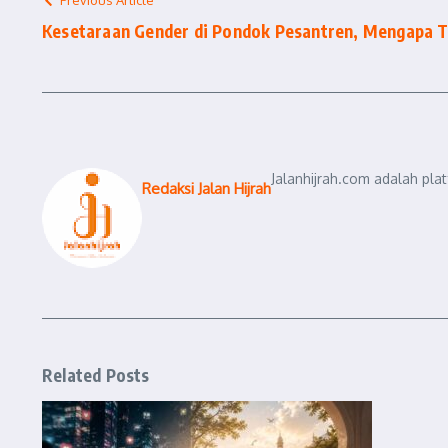
Kesetaraan Gender di Pondok Pesantren, Mengapa T
Jalanhijrah.com adalah pla
Redaksi Jalan Hijrah
Related Posts