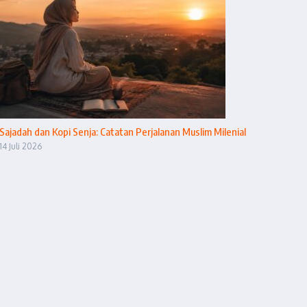
Sajadah dan Kopi Senja: Catatan Perjalanan Muslim Milenial
14 Juli 2026