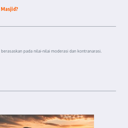
 Masjid?
berasaskan pada nilai-nilai moderasi dan kontranarasi.