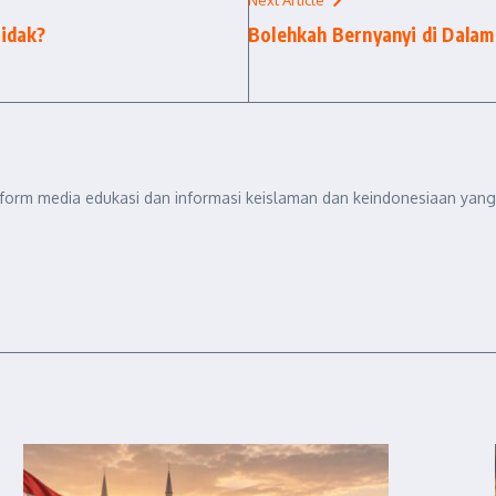
idak?
Bolehkah Bernyanyi di Dalam
tform media edukasi dan informasi keislaman dan keindonesiaan yang 