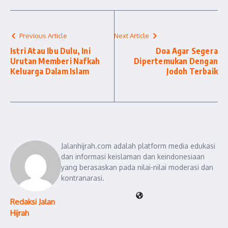
Previous Article
Next Article
Istri Atau Ibu Dulu, Ini
Doa Agar Segera
Urutan Memberi Nafkah
Dipertemukan Dengan
Keluarga Dalam Islam
Jodoh Terbaik
Jalanhijrah.com adalah platform media edukasi
dan informasi keislaman dan keindonesiaan
yang berasaskan pada nilai-nilai moderasi dan
kontranarasi.
Redaksi Jalan
Hijrah