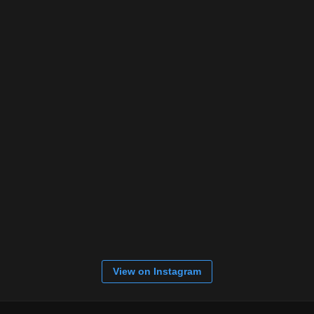
View on Instagram