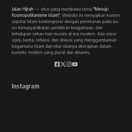
Jalan Hijrah
— situs yang membawa tema
"Menuju
Kosmopolitanisme Islam"
. Website ini menyajikan konten
seputar Islam kontemporer dengan penekanan pada isu-
isu kemasyarakatan, pemikiran keagamaan, dan
kehidupan sehari-hari muslim di era modern. Ada unsur
opini, berita, refleksi, dan diskusi yang menggambarkan
bagaimana Islam dan nilai-nilainya diterapkan dalam
konteks modern yang plural dan dinamis.
Instagram