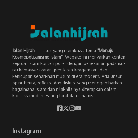
Jalan Hijrah
— situs yang membawa tema
"Menuju
Kosmopolitanisme Islam"
. Website ini menyajikan konten
seputar Islam kontemporer dengan penekanan pada isu-
isu kemasyarakatan, pemikiran keagamaan, dan
kehidupan sehari-hari muslim di era modern. Ada unsur
opini, berita, refleksi, dan diskusi yang menggambarkan
bagaimana Islam dan nilai-nilainya diterapkan dalam
konteks modern yang plural dan dinamis.
Instagram