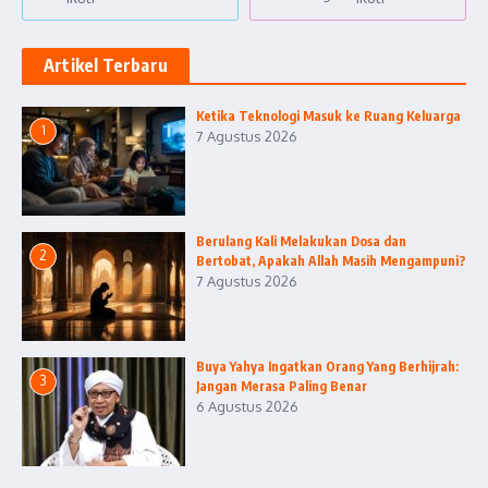
Artikel Terbaru
Ketika Teknologi Masuk ke Ruang Keluarga
1
7 Agustus 2026
Berulang Kali Melakukan Dosa dan
2
Bertobat, Apakah Allah Masih Mengampuni?
7 Agustus 2026
Buya Yahya Ingatkan Orang Yang Berhijrah:
3
Jangan Merasa Paling Benar
6 Agustus 2026