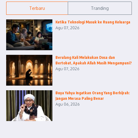
Terbaru
Tranding
Ketika Teknologi Masuk ke Ruang Keluarga
Agu 07, 2026
Berulang Kali Melakukan Dosa dan
Bertobat, Apakah Allah Masih Mengampuni?
Agu 07, 2026
Buya Yahya Ingatkan Orang Yang Berhijrah:
Jangan Merasa Paling Benar
Agu 06, 2026