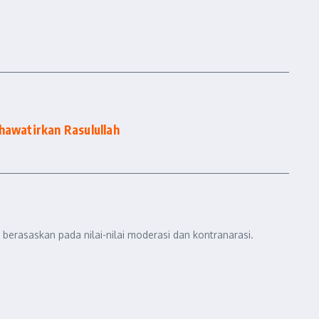
hawatirkan Rasulullah
berasaskan pada nilai-nilai moderasi dan kontranarasi.