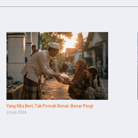
Yang Kita Beri, Tak Pernah Benar-Benar Pergi
24 Juli 2026