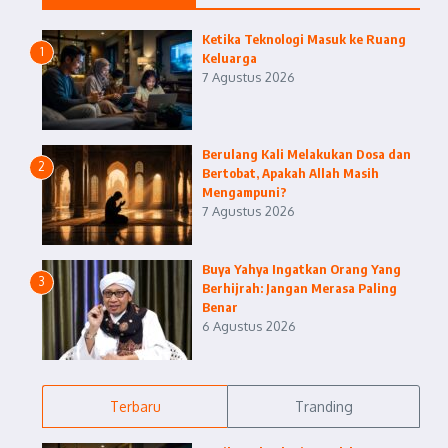
Ketika Teknologi Masuk ke Ruang
1
Keluarga
7 Agustus 2026
Berulang Kali Melakukan Dosa dan
2
Bertobat, Apakah Allah Masih
Mengampuni?
7 Agustus 2026
Buya Yahya Ingatkan Orang Yang
3
Berhijrah: Jangan Merasa Paling
Benar
6 Agustus 2026
Terbaru
Tranding