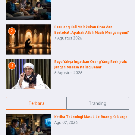
Berulang Kali Melakukan Dosa dan
2
Bertobat, Apakah Allah Masih Mengampuni?
7 Agustus 2026
Buya Yahya Ingatkan Orang Yang Berhijrah:
3
Jangan Merasa Paling Benar
6 Agustus 2026
Terbaru
Tranding
Ketika Teknologi Masuk ke Ruang Keluarga
Agu 07, 2026