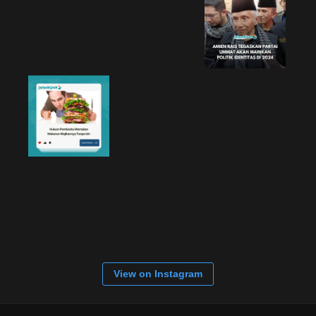
View on Instagram