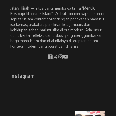
Jalan Hijrah
— situs yang membawa tema
"Menuju
Kosmopolitanisme Islam"
. Website ini menyajikan konten
seputar Islam kontemporer dengan penekanan pada isu-
isu kemasyarakatan, pemikiran keagamaan, dan
kehidupan sehari-hari muslim di era modern. Ada unsur
opini, berita, refleksi, dan diskusi yang menggambarkan
bagaimana Islam dan nilai-nilainya diterapkan dalam
konteks modern yang plural dan dinamis.
Instagram