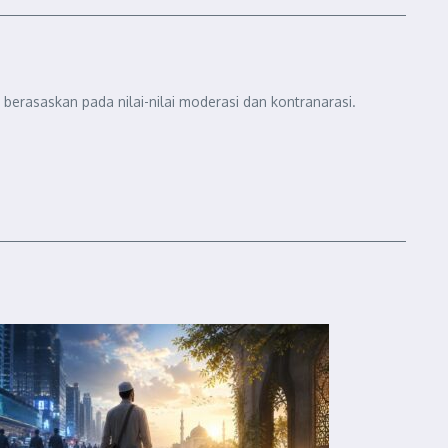
berasaskan pada nilai-nilai moderasi dan kontranarasi.