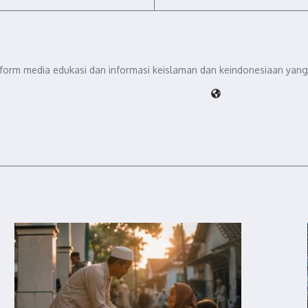
tform media edukasi dan informasi keislaman dan keindonesiaan yang 