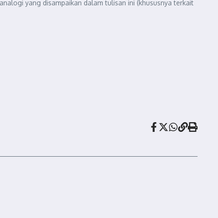
nalogi yang disampaikan dalam tulisan ini (khususnya terkait