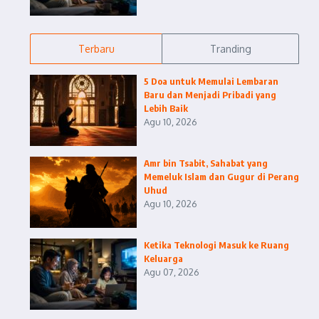
Terbaru
Tranding
5 Doa untuk Memulai Lembaran
Baru dan Menjadi Pribadi yang
Lebih Baik
Agu 10, 2026
Amr bin Tsabit, Sahabat yang
Memeluk Islam dan Gugur di Perang
Uhud
Agu 10, 2026
Ketika Teknologi Masuk ke Ruang
Keluarga
Agu 07, 2026