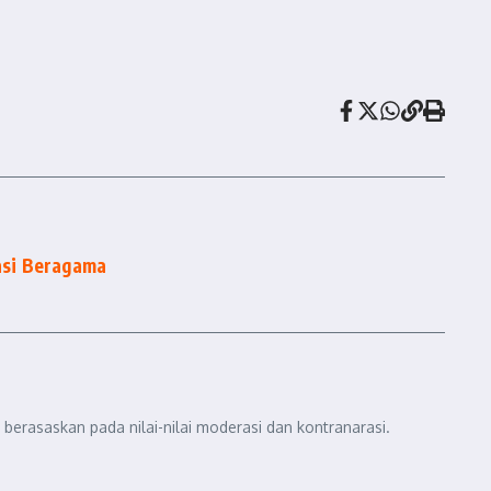
si Beragama
berasaskan pada nilai-nilai moderasi dan kontranarasi.