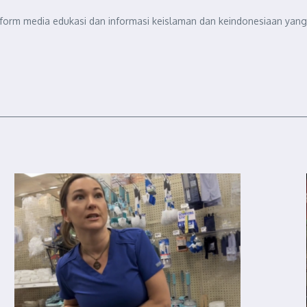
tform media edukasi dan informasi keislaman dan keindonesiaan yang 