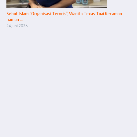
Sebut Islam “Organisasi Teroris”, Wanita Texas Tuai Kecaman
namun ...
24 Juni 2026