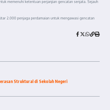
ntuk memenuhi ketentuan perjanjian gencatan senjata. Sejauh
kitar 2.000 penjaga perdamaian untuk mengawasi gencatan
erasan Struktural di Sekolah Negeri