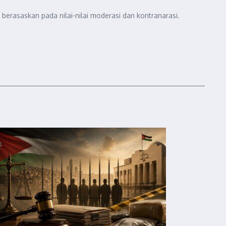
berasaskan pada nilai-nilai moderasi dan kontranarasi.