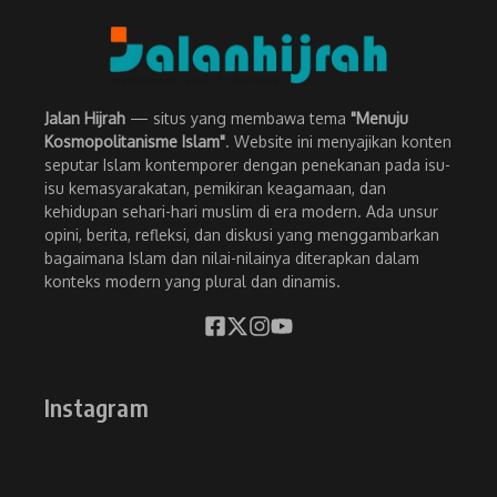
Jalan Hijrah
— situs yang membawa tema
"Menuju
Kosmopolitanisme Islam"
. Website ini menyajikan konten
seputar Islam kontemporer dengan penekanan pada isu-
isu kemasyarakatan, pemikiran keagamaan, dan
kehidupan sehari-hari muslim di era modern. Ada unsur
opini, berita, refleksi, dan diskusi yang menggambarkan
bagaimana Islam dan nilai-nilainya diterapkan dalam
konteks modern yang plural dan dinamis.
Instagram