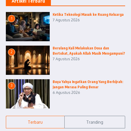
Artikel Terbaru
Ketika Teknologi Masuk ke Ruang Keluarga
1
7 Agustus 2026
Berulang Kali Melakukan Dosa dan
2
Bertobat, Apakah Allah Masih Mengampuni?
7 Agustus 2026
Buya Yahya Ingatkan Orang Yang Berhijrah:
3
Jangan Merasa Paling Benar
6 Agustus 2026
Terbaru
Tranding