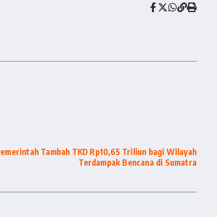
Pemerintah Tambah TKD Rp10,65 Triliun bagi Wilayah
Terdampak Bencana di Sumatra