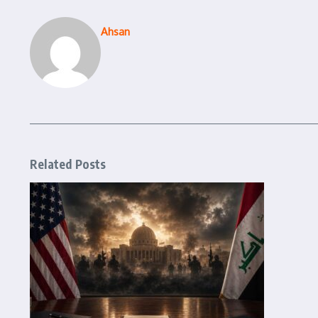
Ahsan
Related Posts