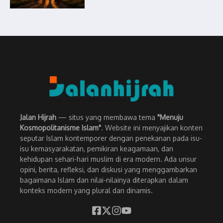
Jalan Hijrah
— situs yang membawa tema
"Menuju
Kosmopolitanisme Islam"
. Website ini menyajikan konten
seputar Islam kontemporer dengan penekanan pada isu-
isu kemasyarakatan, pemikiran keagamaan, dan
kehidupan sehari-hari muslim di era modern. Ada unsur
opini, berita, refleksi, dan diskusi yang menggambarkan
bagaimana Islam dan nilai-nilainya diterapkan dalam
konteks modern yang plural dan dinamis.