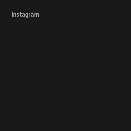
Instagram