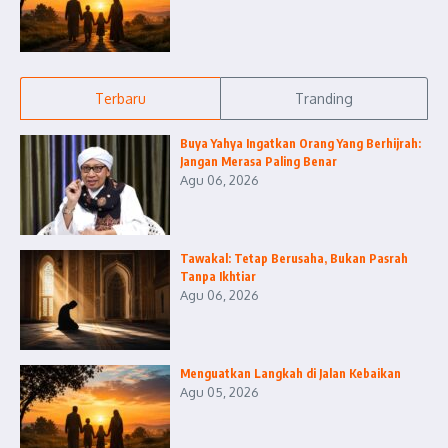
Terbaru
Tranding
Buya Yahya Ingatkan Orang Yang Berhijrah:
Jangan Merasa Paling Benar
Agu 06, 2026
Tawakal: Tetap Berusaha, Bukan Pasrah
Tanpa Ikhtiar
Agu 06, 2026
Menguatkan Langkah di Jalan Kebaikan
Agu 05, 2026