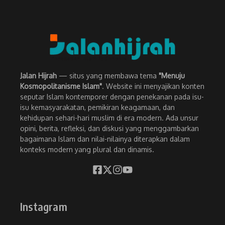
Jalan Hijrah
— situs yang membawa tema
"Menuju
Kosmopolitanisme Islam"
. Website ini menyajikan konten
seputar Islam kontemporer dengan penekanan pada isu-
isu kemasyarakatan, pemikiran keagamaan, dan
kehidupan sehari-hari muslim di era modern. Ada unsur
opini, berita, refleksi, dan diskusi yang menggambarkan
bagaimana Islam dan nilai-nilainya diterapkan dalam
konteks modern yang plural dan dinamis.
Instagram