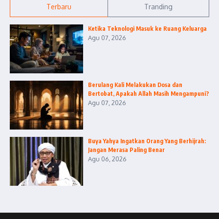
Terbaru
Tranding
Ketika Teknologi Masuk ke Ruang Keluarga
Agu 07, 2026
Berulang Kali Melakukan Dosa dan
Bertobat, Apakah Allah Masih Mengampuni?
Agu 07, 2026
Buya Yahya Ingatkan Orang Yang Berhijrah:
Jangan Merasa Paling Benar
Agu 06, 2026