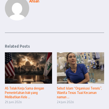
Ahsan
Related Posts
AS Tolak Kerja Sama dengan
Sebut Islam “Organisasi Teroris”,
Pemerintahan Irak yang
Wanita Texas Tuai Kecaman
Melibatkan Kelo ...
namun ...
25 Juni 2026
24 Juni 2026