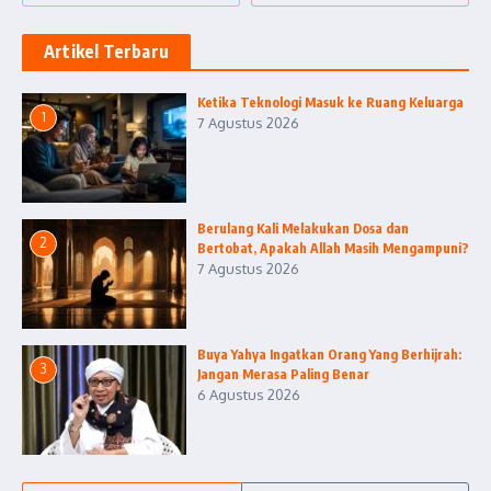
Artikel Terbaru
Ketika Teknologi Masuk ke Ruang Keluarga
1
7 Agustus 2026
Berulang Kali Melakukan Dosa dan
2
Bertobat, Apakah Allah Masih Mengampuni?
7 Agustus 2026
Buya Yahya Ingatkan Orang Yang Berhijrah:
3
Jangan Merasa Paling Benar
6 Agustus 2026