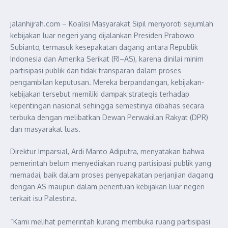
jalanhijrah.com – Koalisi Masyarakat Sipil menyoroti sejumlah
kebijakan luar negeri yang dijalankan Presiden Prabowo
Subianto, termasuk kesepakatan dagang antara Republik
Indonesia dan Amerika Serikat (RI–AS), karena dinilai minim
partisipasi publik dan tidak transparan dalam proses
pengambilan keputusan. Mereka berpandangan, kebijakan-
kebijakan tersebut memiliki dampak strategis terhadap
kepentingan nasional sehingga semestinya dibahas secara
terbuka dengan melibatkan Dewan Perwakilan Rakyat (DPR)
dan masyarakat luas.
Direktur Imparsial, Ardi Manto Adiputra, menyatakan bahwa
pemerintah belum menyediakan ruang partisipasi publik yang
memadai, baik dalam proses penyepakatan perjanjian dagang
dengan AS maupun dalam penentuan kebijakan luar negeri
terkait isu Palestina.
“Kami melihat pemerintah kurang membuka ruang partisipasi