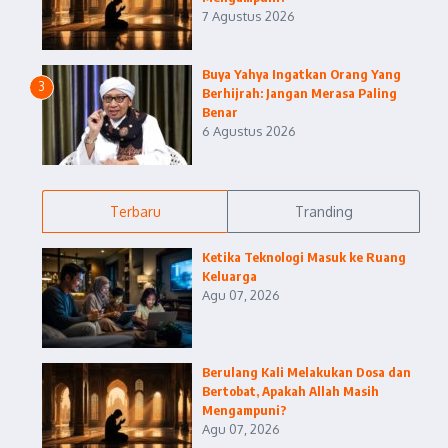
7 Agustus 2026
Buya Yahya Ingatkan Orang Yang
3
Berhijrah: Jangan Merasa Paling
Benar
6 Agustus 2026
Terbaru
Tranding
Ketika Teknologi Masuk ke Ruang
Keluarga
Agu 07, 2026
Berulang Kali Melakukan Dosa dan
Bertobat, Apakah Allah Masih
Mengampuni?
Agu 07, 2026