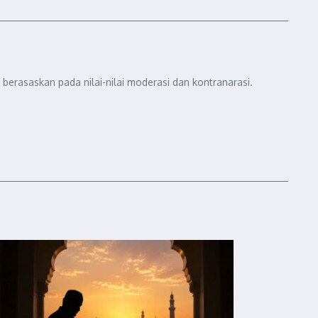
berasaskan pada nilai-nilai moderasi dan kontranarasi.