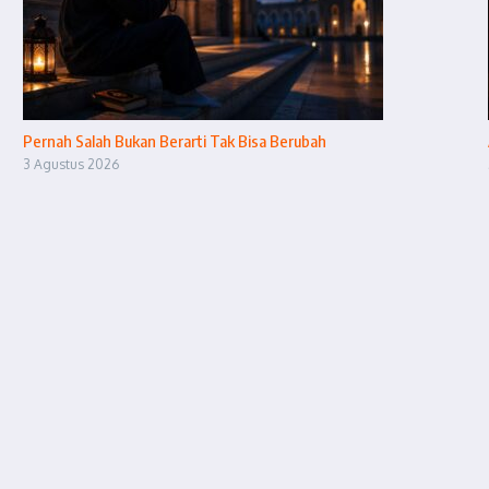
Pernah Salah Bukan Berarti Tak Bisa Berubah
3 Agustus 2026