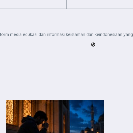
tform media edukasi dan informasi keislaman dan keindonesiaan yang 