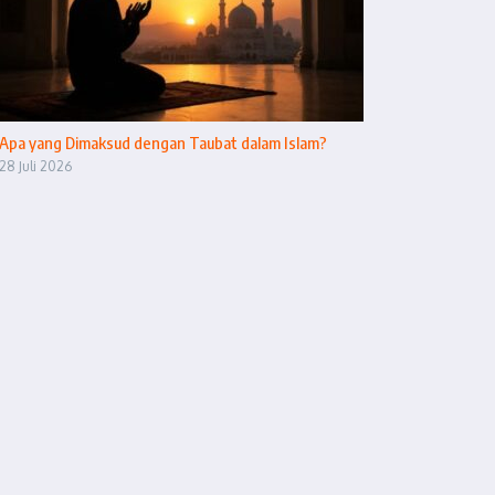
Apa yang Dimaksud dengan Taubat dalam Islam?
28 Juli 2026