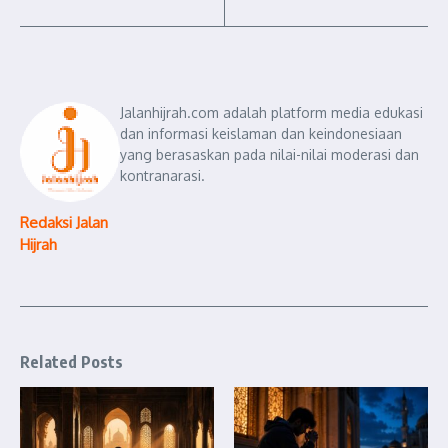
Jalanhijrah.com adalah platform media edukasi
dan informasi keislaman dan keindonesiaan
yang berasaskan pada nilai-nilai moderasi dan
kontranarasi.
Redaksi Jalan
Hijrah
Related Posts