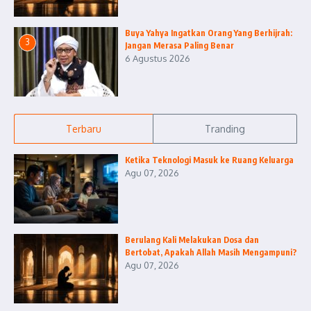
Buya Yahya Ingatkan Orang Yang Berhijrah:
3
Jangan Merasa Paling Benar
6 Agustus 2026
Terbaru
Tranding
Ketika Teknologi Masuk ke Ruang Keluarga
Agu 07, 2026
Berulang Kali Melakukan Dosa dan
Bertobat, Apakah Allah Masih Mengampuni?
Agu 07, 2026