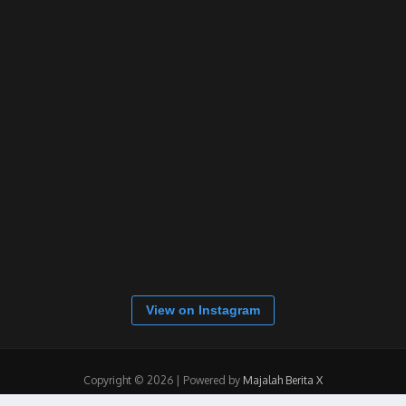
View on Instagram
Copyright © 2026 | Powered by
Majalah Berita X