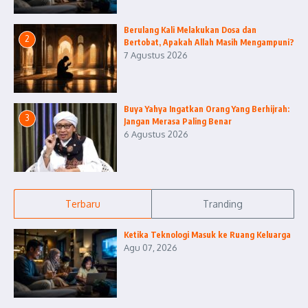
Berulang Kali Melakukan Dosa dan
2
Bertobat, Apakah Allah Masih Mengampuni?
7 Agustus 2026
Buya Yahya Ingatkan Orang Yang Berhijrah:
3
Jangan Merasa Paling Benar
6 Agustus 2026
Terbaru
Tranding
Ketika Teknologi Masuk ke Ruang Keluarga
Agu 07, 2026