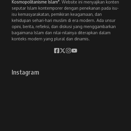
Kosmopolitanisme Islam"
. Website ini menyajikan konten
seputar Islam kontemporer dengan penekanan pada isu-
isu kemasyarakatan, pemikiran keagamaan, dan
kehidupan sehari-hari muslim di era modern. Ada unsur
opini, berita, refleksi, dan diskusi yang menggambarkan
bagaimana Islam dan nilai-nilainya diterapkan dalam
konteks modern yang plural dan dinamis.
Instagram