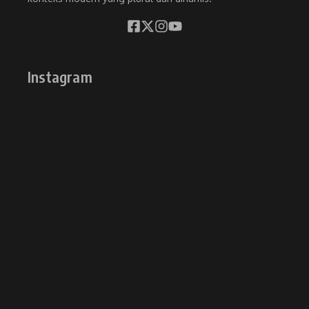
Instagram