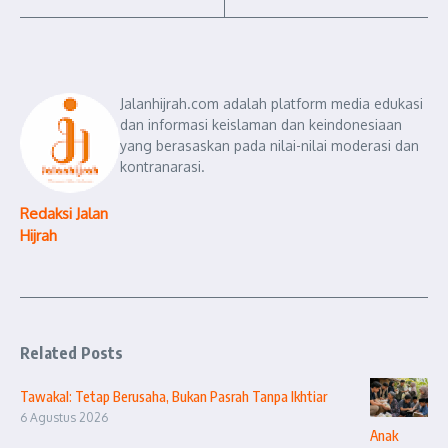
Jalanhijrah.com adalah platform media edukasi
dan informasi keislaman dan keindonesiaan
yang berasaskan pada nilai-nilai moderasi dan
kontranarasi.
Redaksi Jalan
Hijrah
Related Posts
Tawakal: Tetap Berusaha, Bukan Pasrah Tanpa Ikhtiar
6 Agustus 2026
Anak