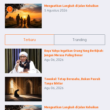
Menguatkan Langkah di Jalan Kebaikan
3
5 Agustus 2026
Terbaru
Tranding
Buya Yahya Ingatkan Orang Yang Berhijrah:
Jangan Merasa Paling Benar
Agu 06, 2026
Tawakal: Tetap Berusaha, Bukan Pasrah
Tanpa Ikhtiar
Agu 06, 2026
Menguatkan Langkah di Jalan Kebaikan